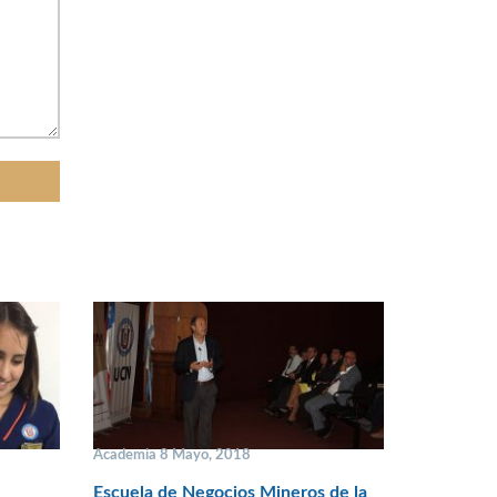
Academia 8 Mayo, 2018
Escuela de Negocios Mineros de la