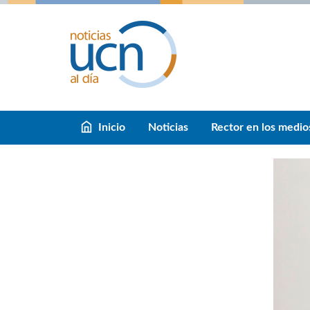
Inicio
Noticias
Rector en los medio