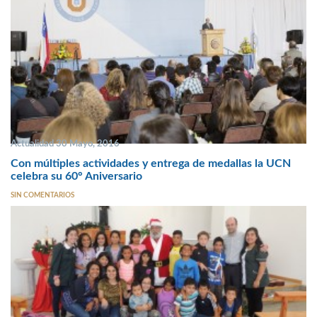
Actualidad 30 Mayo, 2016
Con múltiples actividades y entrega de medallas la UCN
celebra su 60° Aniversario
SIN COMENTARIOS