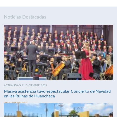
Noticias Destacadas
ACTUALIDAD 21 DICIEMBRE, 2024
Masiva asistencia tuvo espectacular Concierto de Navidad
en las Ruinas de Huanchaca
SIN COMENTARIOS