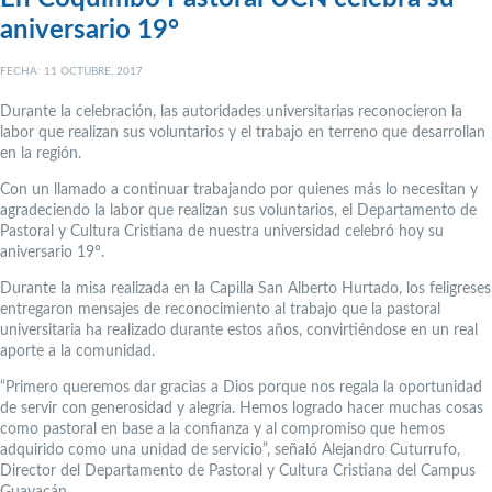
aniversario 19°
FECHA: 11 OCTUBRE, 2017
Durante la celebración, las autoridades universitarias reconocieron la
labor que realizan sus voluntarios y el trabajo en terreno que desarrollan
en la región.
Con un llamado a continuar trabajando por quienes más lo necesitan y
agradeciendo la labor que realizan sus voluntarios, el Departamento de
Pastoral y Cultura Cristiana de nuestra universidad celebró hoy su
aniversario 19°.
Durante la misa realizada en la Capilla San Alberto Hurtado, los feligreses
entregaron mensajes de reconocimiento al trabajo que la pastoral
universitaria ha realizado durante estos años, convirtiéndose en un real
aporte a la comunidad.
“Primero queremos dar gracias a Dios porque nos regala la oportunidad
de servir con generosidad y alegría. Hemos logrado hacer muchas cosas
como pastoral en base a la confianza y al compromiso que hemos
adquirido como una unidad de servicio”, señaló Alejandro Cuturrufo,
Director del Departamento de Pastoral y Cultura Cristiana del Campus