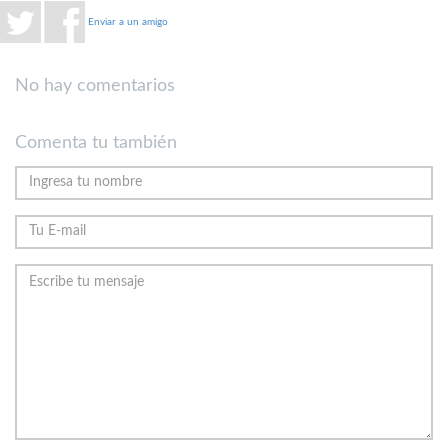
Enviar a un amigo
No hay comentarios
Comenta tu también