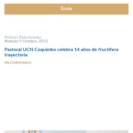
Noticias Relacionadas
Noticias 9 Octubre, 2012
Pastoral UCN Coquimbo celebra 14 años de fructífera
trayectoria
SIN COMENTARIOS