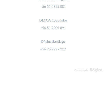
+56 55 2355 081
DECOA Coquimbo
+56 51 2209 891
Oficina Santiago
+56 2 2222 6219