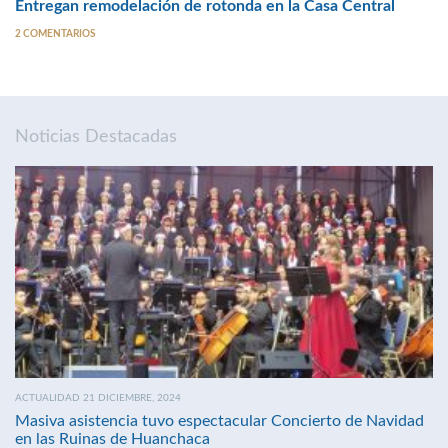
Entregan remodelación de rotonda en la Casa Central
2 COMENTARIOS
Noticias Destacadas
ACTUALIDAD 21 DICIEMBRE, 2024
Masiva asistencia tuvo espectacular Concierto de Navidad
en las Ruinas de Huanchaca