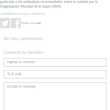
particular a los estándares recomendados sobre la materia por la
Organización Mundial de la Salud (OMS).
COMPARTIR LA NOTICIA A TRAVÉS DE:
Enviar a un amigo
No hay comentarios
Comenta tu también