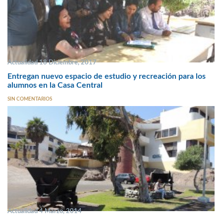
Actualidad 18 Diciembre, 2017
Entregan nuevo espacio de estudio y recreación para los
alumnos en la Casa Central
SIN COMENTARIOS
Actualidad 4 Marzo, 2014