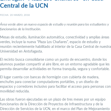
Central de la UCN
FECHA: 20 MARZO, 2018
Área verde abre un nuevo espacio de estudio y reunión para los estudiantes y
funcionarios de la Institución.
Mesas de estudio, iluminación automática, conectividad y amplias áreas
verdes, incluye la nueva “Plaza Los Chañares”, espacio de estudio y
reunión recientemente habilitado al interior de la Casa Central de nuestra
Universidad en Antofagasta.
El recinto busca consolidarse como un punto de encuentro, donde los
alumnos puedan compartir al aire libre, en un entorno agradable que les
permita desarrollar actividades en forma tranquila, segura y confortable.
El lugar cuenta con bancas de hormigón con cubierta de madera,
enchufes para conectar computadores portátiles, y un diseño de
espacios y corredores inclusivo para facilitar el acceso para personas con
movilidad reducida.
Las obras fueron ejecutadas en un plazo de tres meses por un equipo
funcionarios de la Dirección de Proyectos de Infraestructura y de la
Dirección de Servicios de la UCN, en el marco del Plan de Mejoramiento