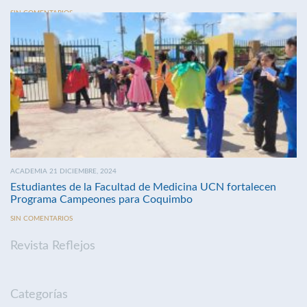
SIN COMENTARIOS
ACADEMIA 21 DICIEMBRE, 2024
Estudiantes de la Facultad de Medicina UCN fortalecen
Programa Campeones para Coquimbo
SIN COMENTARIOS
Revista Reflejos
Categorías