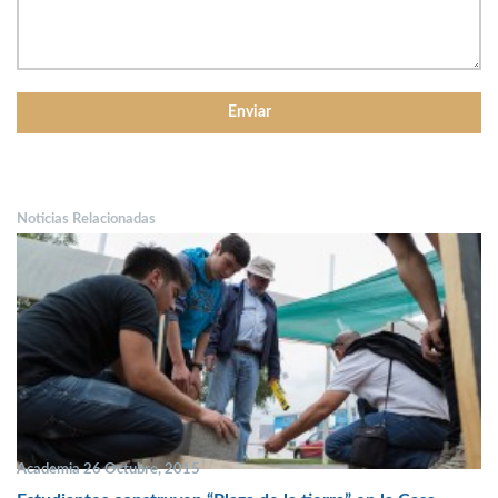
Noticias Relacionadas
Academia 26 Octubre, 2015