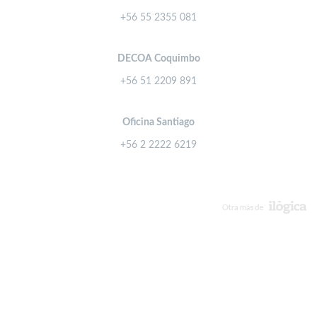
+56 55 2355 081
DECOA Coquimbo
+56 51 2209 891
Oficina Santiago
+56 2 2222 6219