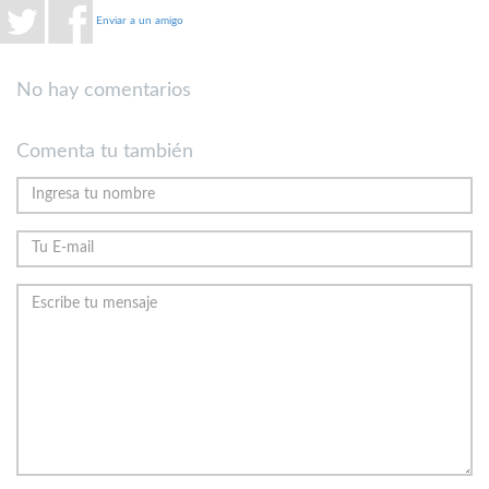
Enviar a un amigo
No hay comentarios
Comenta tu también