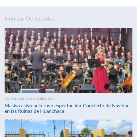
Noticias Destacadas
ACTUALIDAD 21 DICIEMBRE, 2024
Masiva asistencia tuvo espectacular Concierto de Navidad
en las Ruinas de Huanchaca
SIN COMENTARIOS