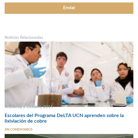
Noticias Relacionadas
Academia 6 Octubre, 2015
Escolares del Programa DeLTA UCN aprenden sobre la
lixiviación de cobre
SIN COMENTARIOS