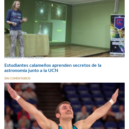
Actualidad 1 Julio, 2015
Estudiantes calameños aprenden secretos de la
astronomía junto a la UCN
SIN COMENTARIOS