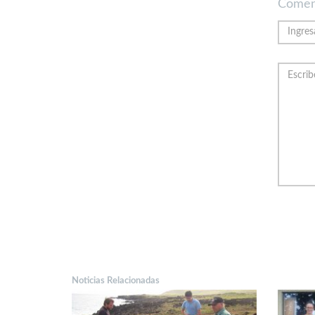
Comen
Noticias Relacionadas