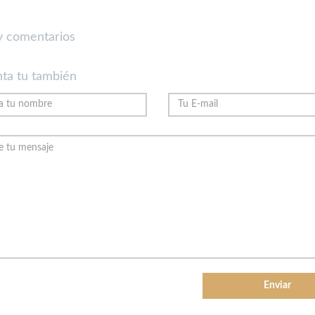
 comentarios
ta tu también