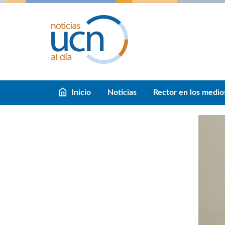
Inicio
Noticias
Rector en los medio