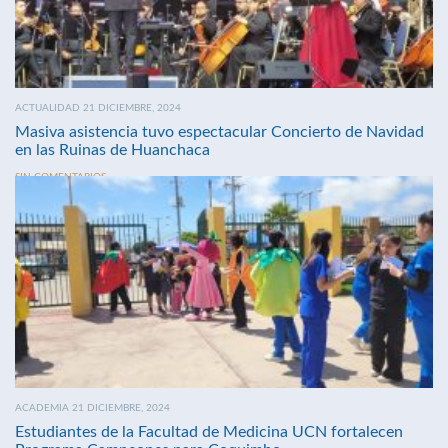
ACTUALIDAD 21 DICIEMBRE, 2024
Masiva asistencia tuvo espectacular Concierto de Navidad
en las Ruinas de Huanchaca
SIN COMENTARIOS
ACADEMIA 21 DICIEMBRE, 2024
Estudiantes de la Facultad de Medicina UCN fortalecen