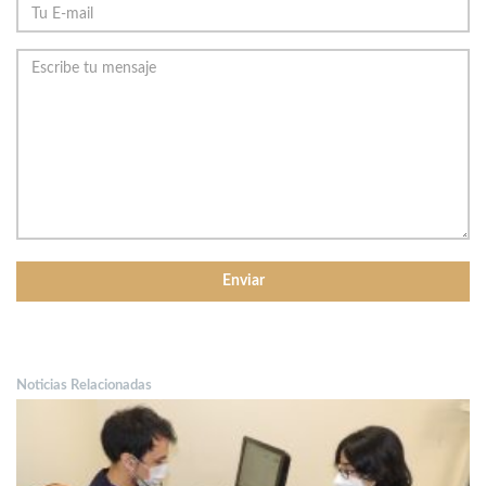
Noticias Relacionadas