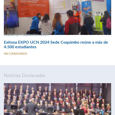
Academia 6 Septiembre, 2024
Exitosa EXPO UCN 2024 Sede Coquimbo reúne a más de
4.500 estudiantes
SIN COMENTARIOS
Noticias Destacadas