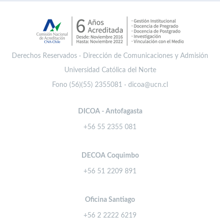
Derechos Reservados · Dirección de Comunicaciones y Admisión
Universidad Católica del Norte
Fono (56)(55) 2355081 · dicoa@ucn.cl
DICOA - Antofagasta
+56 55 2355 081
DECOA Coquimbo
+56 51 2209 891
Oficina Santiago
+56 2 2222 6219