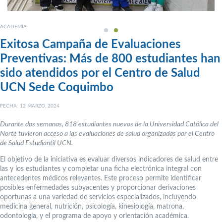
ACADEMIA
Exitosa Campaña de Evaluaciones
Preventivas: Más de 800 estudiantes han
sido atendidos por el Centro de Salud
UCN Sede Coquimbo
FECHA: 12 MARZO, 2024
Durante dos semanas, 818 estudiantes nuevos de la Universidad Católica del
Norte tuvieron acceso a las evaluaciones de salud organizadas por el Centro
de Salud Estudiantil UCN.
El objetivo de la iniciativa es evaluar diversos indicadores de salud entre
las y los estudiantes y completar una ficha electrónica integral con
antecedentes médicos relevantes. Este proceso permite identificar
posibles enfermedades subyacentes y proporcionar derivaciones
oportunas a una variedad de servicios especializados, incluyendo
medicina general, nutrición, psicología, kinesiología, matrona,
odontología, y el programa de apoyo y orientación académica.