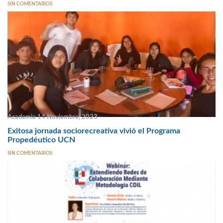
SIN COMENTARIOS
Academia 14 Noviembre, 2023
Exitosa jornada sociorecreativa vivió el Programa
Propedéutico UCN
SIN COMENTARIOS