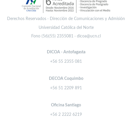
Derechos Reservados · Dirección de Comunicaciones y Admisión
Universidad Católica del Norte
Fono (56)(55) 2355081 · dicoa@ucn.cl
DICOA - Antofagasta
+56 55 2355 081
DECOA Coquimbo
+56 51 2209 891
Oficina Santiago
+56 2 2222 6219