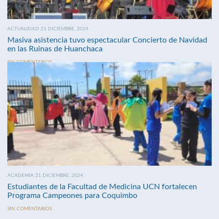
ACTUALIDAD 21 DICIEMBRE, 2024
Masiva asistencia tuvo espectacular Concierto de Navidad
en las Ruinas de Huanchaca
SIN COMENTARIOS
ACADEMIA 21 DICIEMBRE, 2024
Estudiantes de la Facultad de Medicina UCN fortalecen
Programa Campeones para Coquimbo
SIN COMENTARIOS