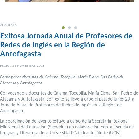
ACADEMIA
Exitosa Jornada Anual de Profesores de
Redes de Inglés en la Región de
Antofagasta
FECHA: 23 NOVIEMBRE, 2023
Participaron docentes de Calama, Tocopilla, María Elena, San Pedro de
Atacama y Antofagasta.
Convocando a docentes de Calama, Tocopilla, María Elena, San Pedro de
Atacama y Antofagasta, con éxito se llevó a cabo el pasado lunes 20 la
Jornada Anual de Profesores de Redes de Inglés en la Región de
Antofagasta.
La coordinación del evento estuvo a cargo de la Secretaría Regional
Ministerial de Educación (Secreduc) en colaboración con la Escuela de
Lenguas y Literatura de la Universidad Católica del Norte (UCN).