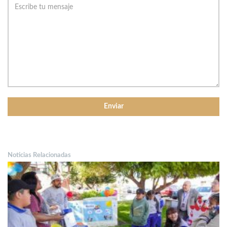
Noticias Relacionadas