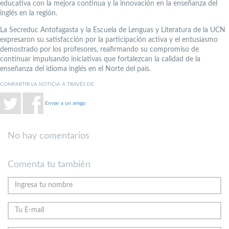
educativa con la mejora continua y la innovación en la enseñanza del
inglés en la región.
La Secreduc Antofagasta y la Escuela de Lenguas y Literatura de la UCN
expresaron su satisfacción por la participación activa y el entusiasmo
demostrado por los profesores, reafirmando su compromiso de
continuar impulsando iniciativas que fortalezcan la calidad de la
enseñanza del idioma inglés en el Norte del país.
COMPARTIR LA NOTICIA A TRAVÉS DE:
Enviar a un amigo
No hay comentarios
Comenta tu también