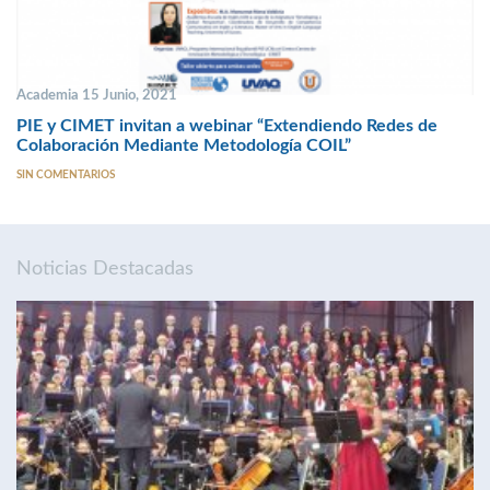
Academia 15 Junio, 2021
PIE y CIMET invitan a webinar “Extendiendo Redes de
Colaboración Mediante Metodología COIL”
SIN COMENTARIOS
Noticias Destacadas