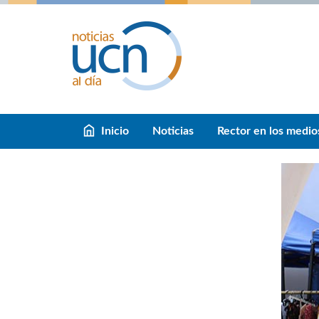
Inicio
Noticias
Rector en los medio