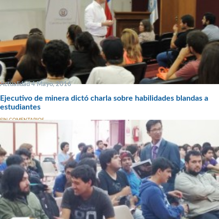
Actualidad 4 Mayo, 2016
Ejecutivo de minera dictó charla sobre habilidades blandas a
estudiantes
SIN COMENTARIOS