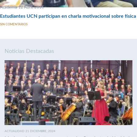
Academia 12 Abril, 2016
Estudiantes UCN participan en charla motivacional sobre física
SIN COMENTARIOS
Noticias Destacadas
ACTUALIDAD 21 DICIEMBRE, 2024