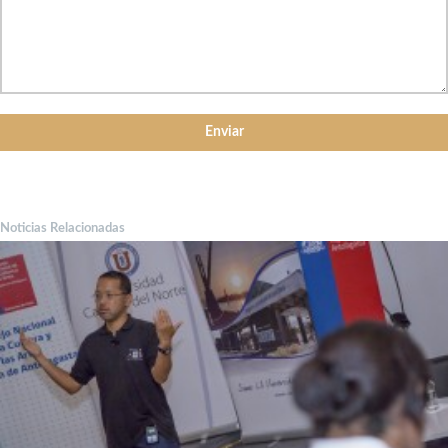
Noticias Relacionadas