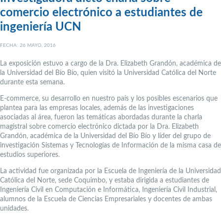
comercio electrónico a estudiantes de
ingeniería UCN
FECHA: 26 MAYO, 2016
La exposición estuvo a cargo de la Dra. Elizabeth Grandón, académica de
la Universidad del Bío Bío, quien visitó la Universidad Católica del Norte
durante esta semana.
E-commerce, su desarrollo en nuestro país y los posibles escenarios que
plantea para las empresas locales, además de las investigaciones
asociadas al área, fueron las temáticas abordadas durante la charla
magistral sobre comercio electrónico dictada por la Dra. Elizabeth
Grandón, académica de la Universidad del Bío Bío y líder del grupo de
investigación Sistemas y Tecnologías de Información de la misma casa de
estudios superiores.
La actividad fue organizada por la Escuela de Ingeniería de la Universidad
Católica del Norte, sede Coquimbo, y estaba dirigida a estudiantes de
Ingeniería Civil en Computación e Informática, Ingeniería Civil Industrial,
alumnos de la Escuela de Ciencias Empresariales y docentes de ambas
unidades.