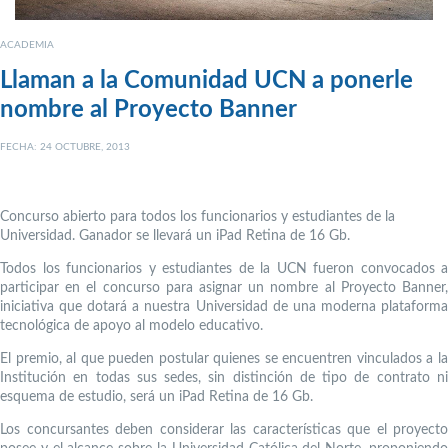
ACADEMIA
Llaman a la Comunidad UCN a ponerle
nombre al Proyecto Banner
FECHA: 24 OCTUBRE, 2013
Concurso abierto para todos los funcionarios y estudiantes de la
Universidad. Ganador se llevará un iPad Retina de 16 Gb.
Todos los funcionarios y estudiantes de la UCN fueron convocados a
participar en el concurso para asignar un nombre al Proyecto Banner,
iniciativa que dotará a nuestra Universidad de una moderna plataforma
tecnológica de apoyo al modelo educativo.
El premio, al que pueden postular quienes se encuentren vinculados a la
Institución en todas sus sedes, sin distinción de tipo de contrato ni
esquema de estudio, será un iPad Retina de 16 Gb.
Los concursantes deben considerar las características que el proyecto