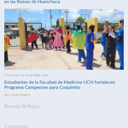
en las Ruinas de Huanchaca
SIN COMENTARIOS
ACADEMIA 21 DICIEMBRE, 2024
Estudiantes de la Facultad de Medicina UCN fortalecen
Programa Campeones para Coquimbo
SIN COMENTARIOS
Revista Reflejos
Categorías