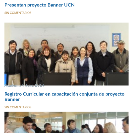
Presentan proyecto Banner UCN
SIN COMENTARIOS
Academia 9 Julio, 2014
Registro Curricular en capacitación conjunta de proyecto
Banner
SIN COMENTARIOS