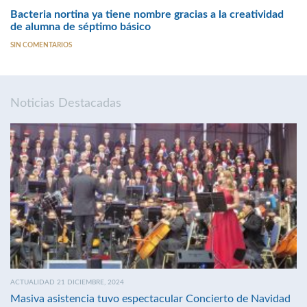
Bacteria nortina ya tiene nombre gracias a la creatividad
de alumna de séptimo básico
SIN COMENTARIOS
Noticias Destacadas
ACTUALIDAD 21 DICIEMBRE, 2024
Masiva asistencia tuvo espectacular Concierto de Navidad