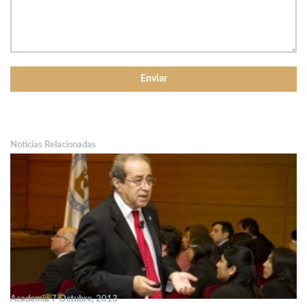
Noticias Relacionadas
Academia 7 Octubre, 2013