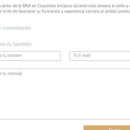
iciarios de la BNA en Coquimbo iniciaron durante esta semana la visita a
n el fin de favorecer su formación y experiencia cercana al ámbito profes
 comentarios
ta tu también