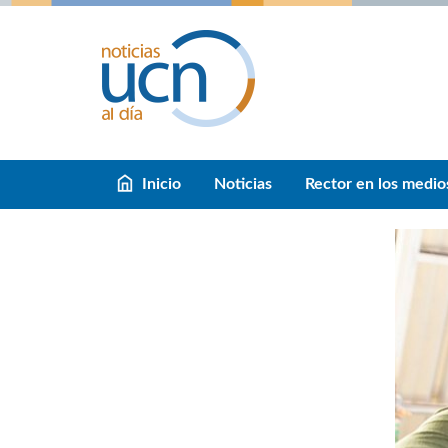
Inicio
Noticias
Rector en los medio