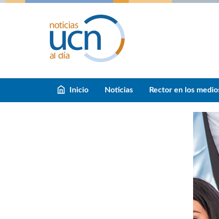
Inicio
Noticias
Rector en los medio