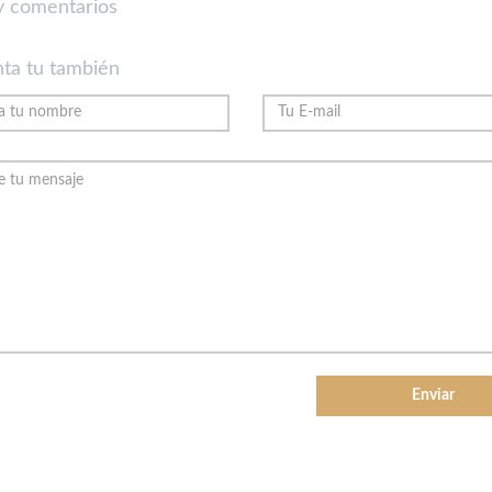
 comentarios
ta tu también