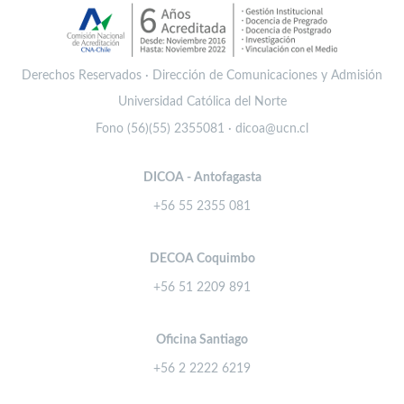
Derechos Reservados · Dirección de Comunicaciones y Admisión
Universidad Católica del Norte
Fono (56)(55) 2355081 · dicoa@ucn.cl
DICOA - Antofagasta
+56 55 2355 081
DECOA Coquimbo
+56 51 2209 891
Oficina Santiago
+56 2 2222 6219