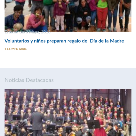
Estudiantes 3 Mayo, 2018
Voluntarios y niños preparan regalo del Día de la Madre
1 COMENTARIO
Noticias Destacadas