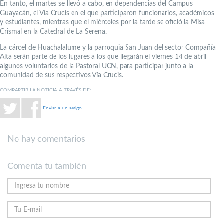
En tanto, el martes se llevó a cabo, en dependencias del Campus
Guayacán, el Vía Crucis en el que participaron funcionarios, académicos
y estudiantes, mientras que el miércoles por la tarde se ofició la Misa
Crismal en la Catedral de La Serena.
La cárcel de Huachalalume y la parroquia San Juan del sector Compañía
Alta serán parte de los lugares a los que llegarán el viernes 14 de abril
algunos voluntarios de la Pastoral UCN, para participar junto a la
comunidad de sus respectivos Vía Crucis.
COMPARTIR LA NOTICIA A TRAVÉS DE:
Enviar a un amigo
No hay comentarios
Comenta tu también