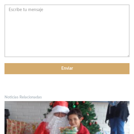
Noticias Relacionadas