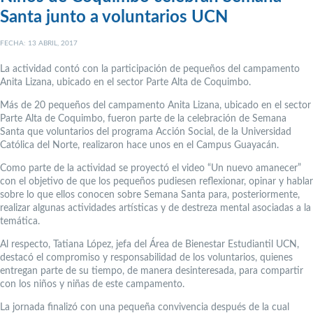
Santa junto a voluntarios UCN
FECHA: 13 ABRIL, 2017
La actividad contó con la participación de pequeños del campamento
Anita Lizana, ubicado en el sector Parte Alta de Coquimbo.
Más de 20 pequeños del campamento Anita Lizana, ubicado en el sector
Parte Alta de Coquimbo, fueron parte de la celebración de Semana
Santa que voluntarios del programa Acción Social, de la Universidad
Católica del Norte, realizaron hace unos en el Campus Guayacán.
Como parte de la actividad se proyectó el video “Un nuevo amanecer”
con el objetivo de que los pequeños pudiesen reflexionar, opinar y hablar
sobre lo que ellos conocen sobre Semana Santa para, posteriormente,
realizar algunas actividades artísticas y de destreza mental asociadas a la
temática.
Al respecto, Tatiana López, jefa del Área de Bienestar Estudiantil UCN,
destacó el compromiso y responsabilidad de los voluntarios, quienes
entregan parte de su tiempo, de manera desinteresada, para compartir
con los niños y niñas de este campamento.
La jornada finalizó con una pequeña convivencia después de la cual