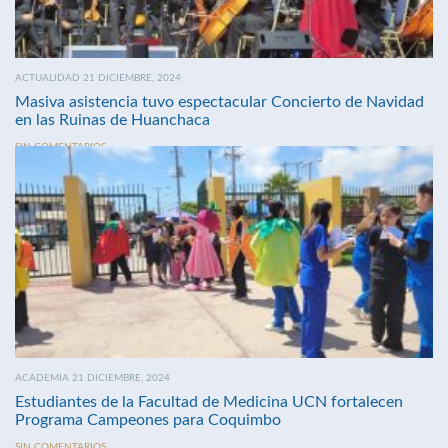
ACTUALIDAD 21 DICIEMBRE, 2024
Masiva asistencia tuvo espectacular Concierto de Navidad
en las Ruinas de Huanchaca
SIN COMENTARIOS
ACADEMIA 21 DICIEMBRE, 2024
Estudiantes de la Facultad de Medicina UCN fortalecen
Programa Campeones para Coquimbo
SIN COMENTARIOS