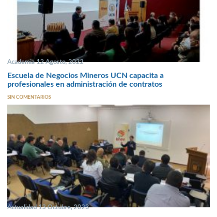
Academia 12 Agosto, 2022
Escuela de Negocios Mineros UCN capacita a
profesionales en administración de contratos
SIN COMENTARIOS
Actualidad 13 Octubre, 2023