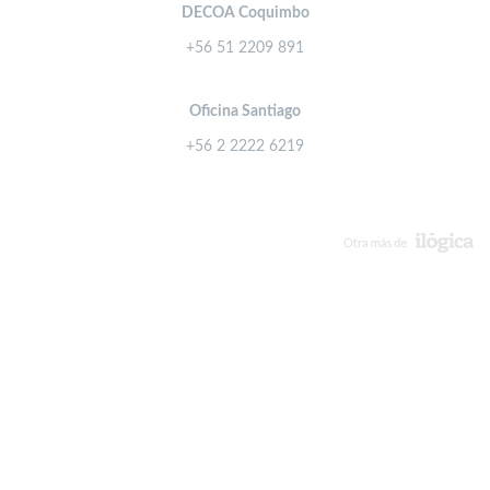
DECOA Coquimbo
+56 51 2209 891
Oficina Santiago
+56 2 2222 6219