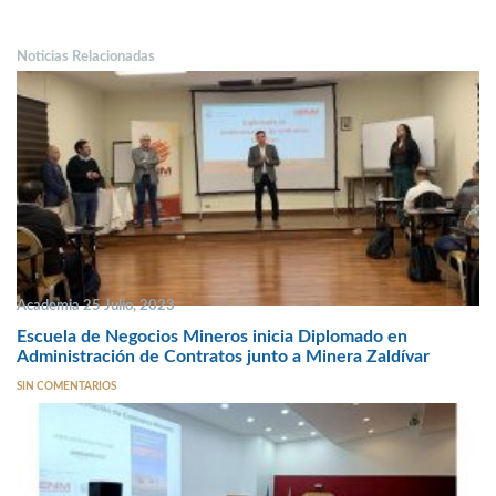
Noticias Relacionadas
Academia 25 Julio, 2023
Escuela de Negocios Mineros inicia Diplomado en
Administración de Contratos junto a Minera Zaldívar
SIN COMENTARIOS