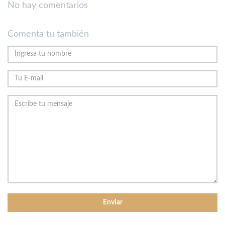
No hay comentarios
Comenta tu también