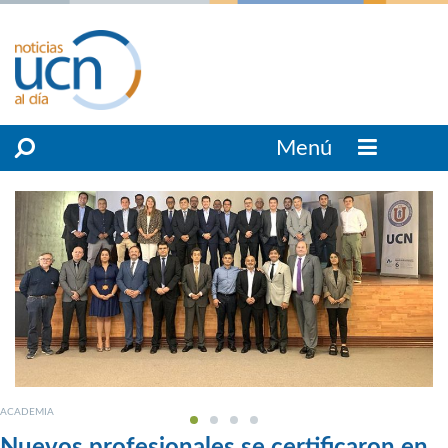
Menú
ACADEMIA