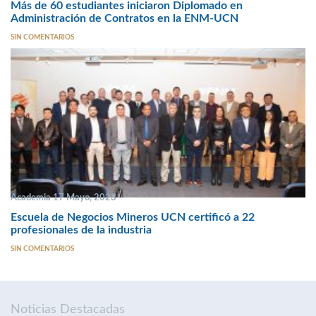
Más de 60 estudiantes iniciaron Diplomado en
Administración de Contratos en la ENM-UCN
SIN COMENTARIOS
Academia 17 Mayo, 2023
Escuela de Negocios Mineros UCN certificó a 22
profesionales de la industria
SIN COMENTARIOS
Noticias Destacadas