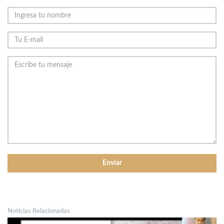
Noticias Relacionadas