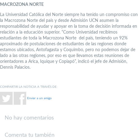
MACROZONA NORTE
La Universidad Católica del Norte siempre ha tenido un compromiso con
la Macrozona Norte del país y desde Admisión UCN asumen la
responsabilidad de ayudar y apoyar en la toma de decisión informada en
relación a la educación superior. “Como Universidad recibimos
estudiantes de toda la Macrozona Norte del país, teniendo un 92%
aproximado de postulaciones de estudiantes de las regiones donde
estamos ubicados, Antofagasta y Coquimbo, pero no podemos dejar de
lado a las otras regiones, por eso es que llevamos estas reuniones de
orientadores a Arica, Iquique y Copiapó”, indicó el jefe de Admisión,
Dennis Palacios.
COMPARTIR LA NOTICIA A TRAVÉS DE:
Enviar a un amigo
No hay comentarios
Comenta tu también