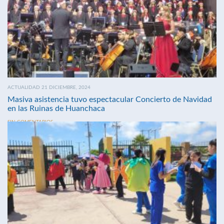
ACTUALIDAD 21 DICIEMBRE, 2024
Masiva asistencia tuvo espectacular Concierto de Navidad
en las Ruinas de Huanchaca
SIN COMENTARIOS