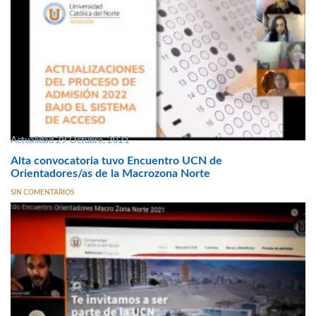
Actualidad 29 Octubre, 2021
Alta convocatoria tuvo Encuentro UCN de
Orientadores/as de la Macrozona Norte
SIN COMENTARIOS