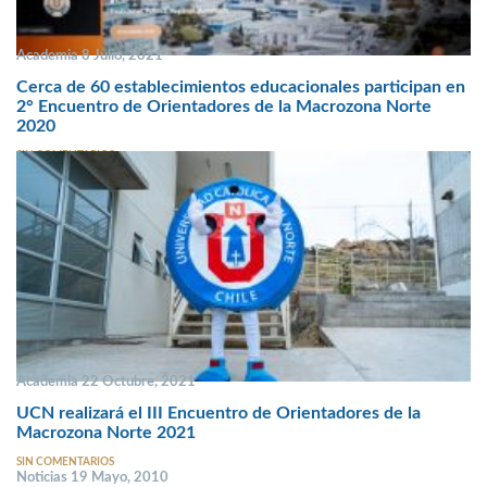
Academia 8 Julio, 2021
Cerca de 60 establecimientos educacionales participan en
2° Encuentro de Orientadores de la Macrozona Norte
2020
SIN COMENTARIOS
Academia 22 Octubre, 2021
UCN realizará el III Encuentro de Orientadores de la
Macrozona Norte 2021
SIN COMENTARIOS
Noticias 19 Mayo, 2010