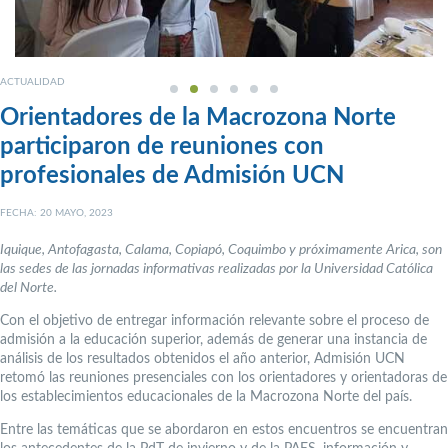
ACTUALIDAD
Orientadores de la Macrozona Norte
participaron de reuniones con
profesionales de Admisión UCN
FECHA: 20 MAYO, 2023
Iquique, Antofagasta, Calama, Copiapó, Coquimbo y próximamente Arica, son
las sedes de las jornadas informativas realizadas por la Universidad Católica
del Norte.
Con el objetivo de entregar información relevante sobre el proceso de
admisión a la educación superior, además de generar una instancia de
análisis de los resultados obtenidos el año anterior, Admisión UCN
retomó las reuniones presenciales con los orientadores y orientadoras de
los establecimientos educacionales de la Macrozona Norte del país.
Entre las temáticas que se abordaron en estos encuentros se encuentran