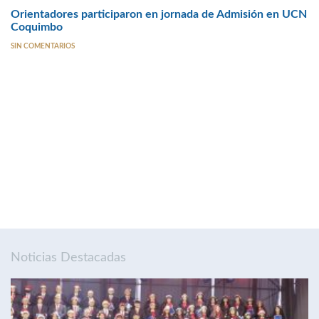
Orientadores participaron en jornada de Admisión en UCN
Coquimbo
SIN COMENTARIOS
Noticias Destacadas