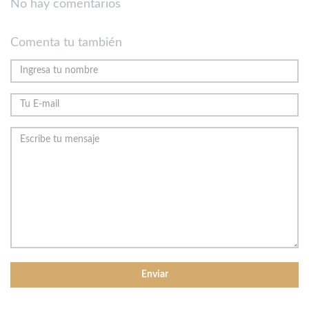
No hay comentarios
Comenta tu también