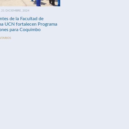
21 DICIEMBRE, 2024
ntes de la Facultad de
na UCN fortalecen Programa
nes para Coquimbo
NTARIOS