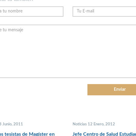
8 Junio, 2011
Noticias 12 Enero, 2012
s tesistas de Magíster en
Jefe Centro de Salud Estudian