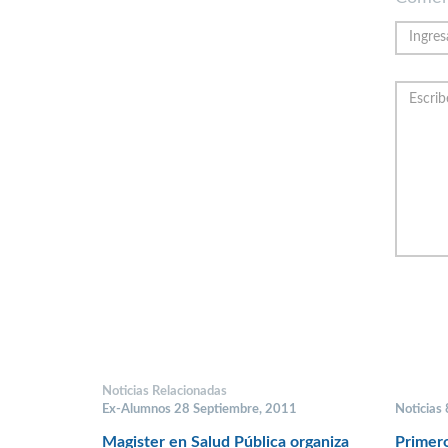
Noticias Relacionadas
Ex-Alumnos 28 Septiembre, 2011
Noticias 
Magister en Salud Pública organiza
Primero