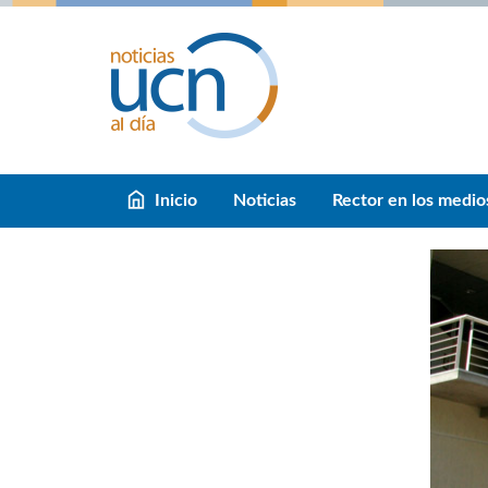
Inicio
Noticias
Rector en los medio