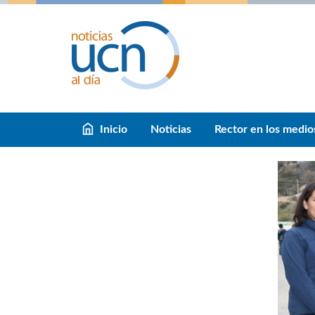
Inicio
Noticias
Rector en los medio