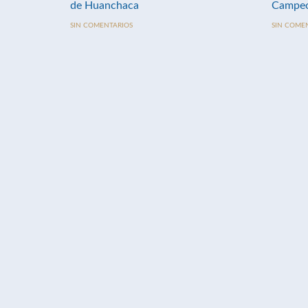
de Huanchaca
Campeo
SIN COMENTARIOS
SIN COME