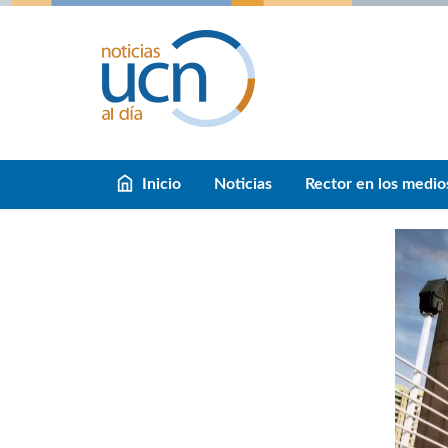
Inicio
Noticias
Rector en los medio