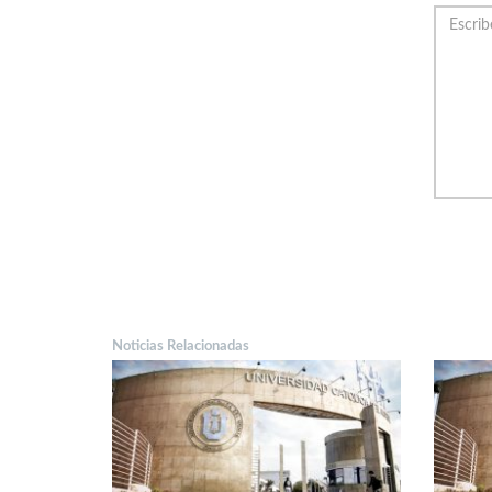
Noticias Relacionadas