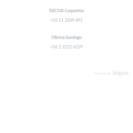
DECOA Coquimbo
+56 51 2209 891
Oficina Santiago
+56 2 2222 6219