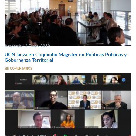
Academia 14 Enero, 2019
UCN lanza en Coquimbo Magíster en Políticas Públicas y
Gobernanza Territorial
SIN COMENTARIOS