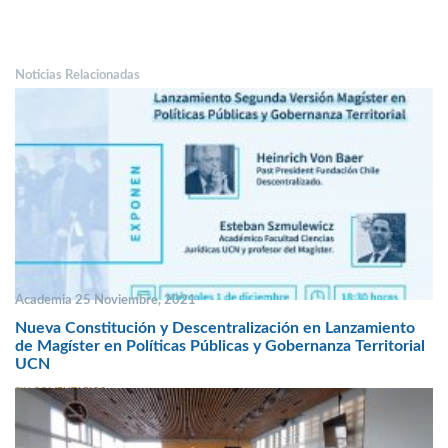
Noticias Relacionadas
Academia 25 Noviembre, 2021
Nueva Constitución y Descentralización en Lanzamiento
de Magíster en Políticas Públicas y Gobernanza Territorial
UCN
SIN COMENTARIOS