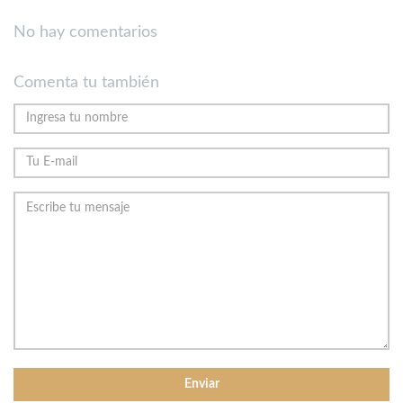
No hay comentarios
Comenta tu también