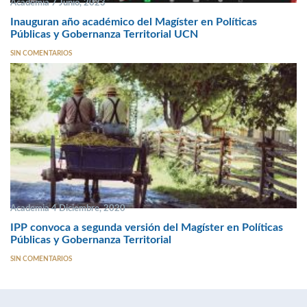
Academia 7 Junio, 2023
Inauguran año académico del Magíster en Políticas
Públicas y Gobernanza Territorial UCN
SIN COMENTARIOS
Academia 4 Diciembre, 2020
IPP convoca a segunda versión del Magíster en Políticas
Públicas y Gobernanza Territorial
SIN COMENTARIOS