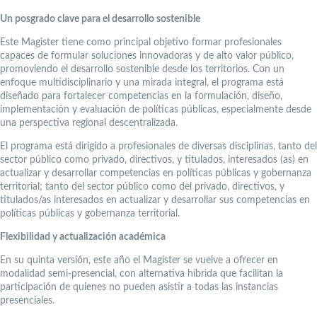
Un posgrado clave para el desarrollo sostenible
Este Magister tiene como principal objetivo formar profesionales
capaces de formular soluciones innovadoras y de alto valor público,
promoviendo el desarrollo sostenible desde los territorios. Con un
enfoque multidisciplinario y una mirada integral, el programa está
diseñado para fortalecer competencias en la formulación, diseño,
implementación y evaluación de políticas públicas, especialmente desde
una perspectiva regional descentralizada.
El programa está dirigido a profesionales de diversas disciplinas, tanto del
sector público como privado, directivos, y titulados, interesados (as) en
actualizar y desarrollar competencias en políticas públicas y gobernanza
territorial; tanto del sector público como del privado, directivos, y
titulados/as interesados en actualizar y desarrollar sus competencias en
políticas públicas y gobernanza territorial.
Flexibilidad y actualización académica
En su quinta versión, este año el Magíster se vuelve a ofrecer en
modalidad semi-presencial, con alternativa híbrida que facilitan la
participación de quienes no pueden asistir a todas las instancias
presenciales.