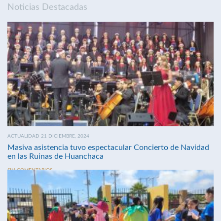
Noticias Destacadas
ACTUALIDAD 21 DICIEMBRE, 2024
Masiva asistencia tuvo espectacular Concierto de Navidad
en las Ruinas de Huanchaca
SIN COMENTARIOS