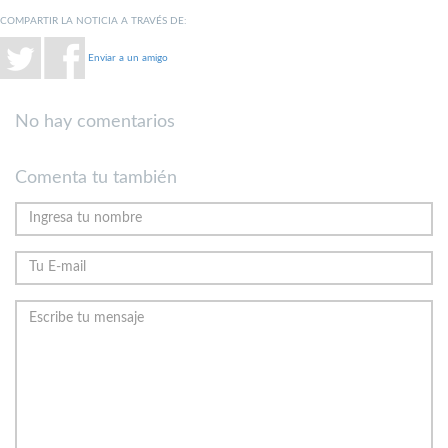
COMPARTIR LA NOTICIA A TRAVÉS DE:
Enviar a un amigo
No hay comentarios
Comenta tu también