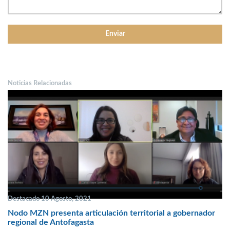
Noticias Relacionadas
Destacado 10 Agosto, 2021
Nodo MZN presenta articulación territorial a gobernador
regional de Antofagasta