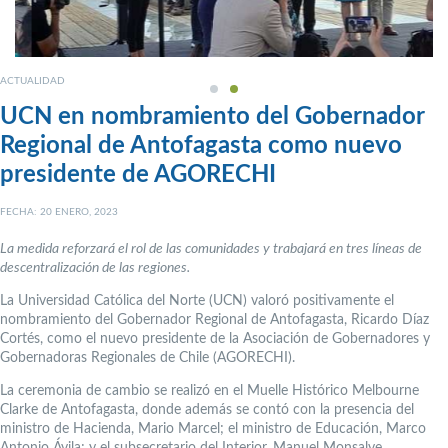
ACTUALIDAD
UCN en nombramiento del Gobernador
Regional de Antofagasta como nuevo
presidente de AGORECHI
FECHA: 20 ENERO, 2023
La medida reforzará el rol de las comunidades y trabajará en tres líneas de
descentralización de las regiones.
La Universidad Católica del Norte (UCN) valoró positivamente el
nombramiento del Gobernador Regional de Antofagasta, Ricardo Díaz
Cortés, como el nuevo presidente de la Asociación de Gobernadores y
Gobernadoras Regionales de Chile (AGORECHI).
La ceremonia de cambio se realizó en el Muelle Histórico Melbourne
Clarke de Antofagasta, donde además se contó con la presencia del
ministro de Hacienda, Mario Marcel; el ministro de Educación, Marco