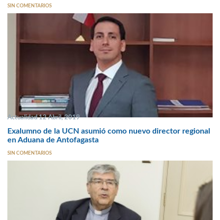
SIN COMENTARIOS
Actualidad 12 Abril, 2019
Exalumno de la UCN asumió como nuevo director regional
en Aduana de Antofagasta
SIN COMENTARIOS