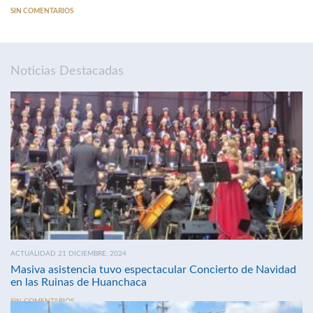
SIN COMENTARIOS
Noticias Destacadas
ACTUALIDAD 21 DICIEMBRE, 2024
Masiva asistencia tuvo espectacular Concierto de Navidad
en las Ruinas de Huanchaca
SIN COMENTARIOS