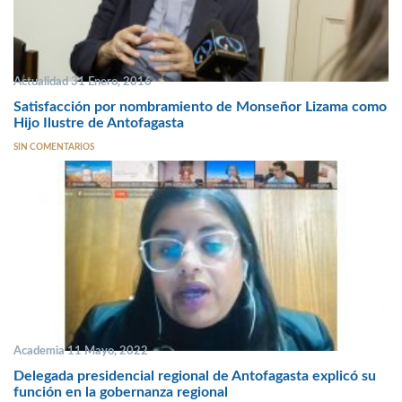
Actualidad 31 Enero, 2016
Satisfacción por nombramiento de Monseñor Lizama como
Hijo Ilustre de Antofagasta
SIN COMENTARIOS
Academia 11 Mayo, 2022
Delegada presidencial regional de Antofagasta explicó su
función en la gobernanza regional