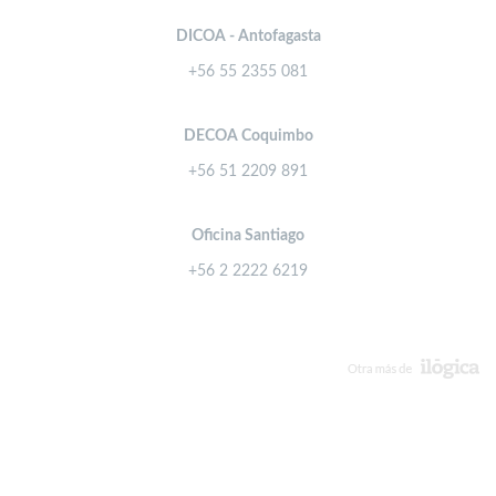
DICOA - Antofagasta
+56 55 2355 081
DECOA Coquimbo
+56 51 2209 891
Oficina Santiago
+56 2 2222 6219