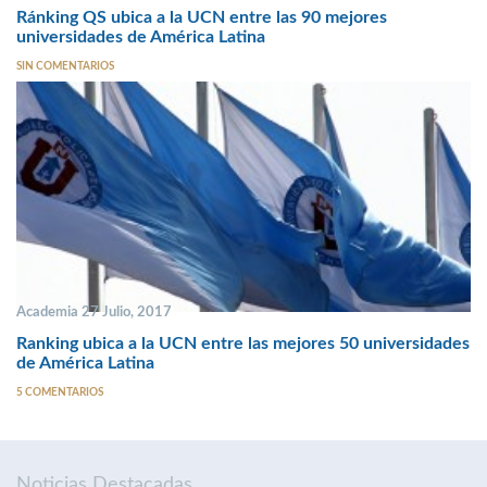
Ránking QS ubica a la UCN entre las 90 mejores
universidades de América Latina
SIN COMENTARIOS
Academia 27 Julio, 2017
Ranking ubica a la UCN entre las mejores 50 universidades
de América Latina
5 COMENTARIOS
Noticias Destacadas