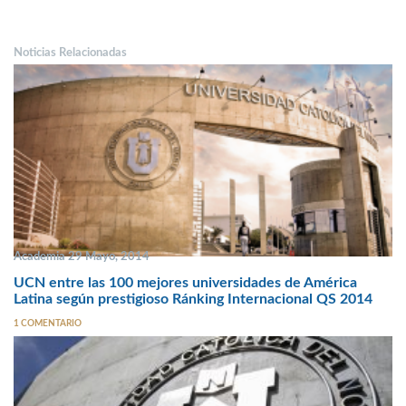
Noticias Relacionadas
Academia 29 Mayo, 2014
UCN entre las 100 mejores universidades de América
Latina según prestigioso Ránking Internacional QS 2014
1 COMENTARIO