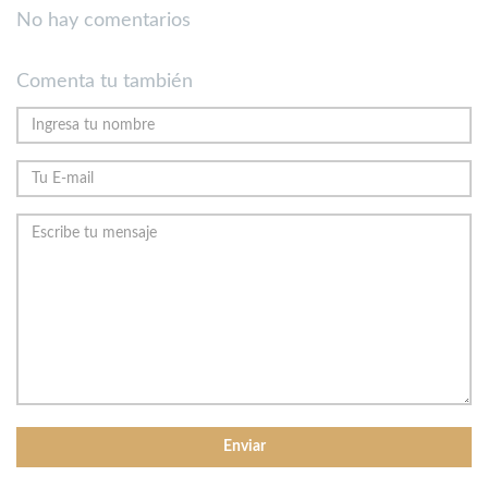
No hay comentarios
Comenta tu también