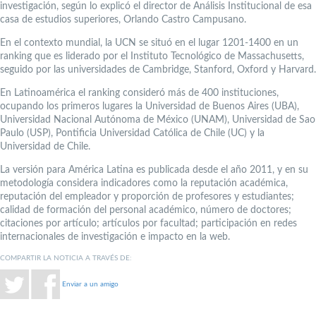
investigación, según lo explicó el director de Análisis Institucional de esa
casa de estudios superiores, Orlando Castro Campusano.
En el contexto mundial, la UCN se situó en el lugar 1201-1400 en un
ranking que es liderado por el Instituto Tecnológico de Massachusetts,
seguido por las universidades de Cambridge, Stanford, Oxford y Harvard.
En Latinoamérica el ranking consideró más de 400 instituciones,
ocupando los primeros lugares la Universidad de Buenos Aires (UBA),
Universidad Nacional Autónoma de México (UNAM), Universidad de Sao
Paulo (USP), Pontificia Universidad Católica de Chile (UC) y la
Universidad de Chile.
La versión para América Latina es publicada desde el año 2011, y en su
metodología considera indicadores como la reputación académica,
reputación del empleador y proporción de profesores y estudiantes;
calidad de formación del personal académico, número de doctores;
citaciones por artículo; artículos por facultad; participación en redes
internacionales de investigación e impacto en la web.
COMPARTIR LA NOTICIA A TRAVÉS DE:
Enviar a un amigo