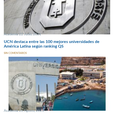
Academia 22 Junio, 2021
UCN destaca entre las 100 mejores universidades de
América Latina según ranking QS
SIN COMENTARIOS
Academia 26 Agosto, 2021