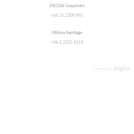
DECOA Coquimbo
+56 51 2209 891
Oficina Santiago
+56 2 2222 6219