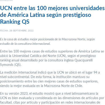
UCN entre las 100 mejores universidades
de América Latina según prestigioso
Ranking QS
FECHA: 28 SEPTIEMBRE, 2022
Es la casa de estudios mejor posicionada de la Macrozona Norte, según
estudio de la consultora internacional.
Entre las 100 mejores casas de estudios superiores de América Latina se
ubicó la Universidad Católica del Norte (UCN), según el prestigioso
ranking anual desarrollado por la consultora inglesa Quacquarelli
Symonds (QS).
La medición internacional indicó que la UCN se ubicó en el lugar 94 a
nivel subcontinental. De esta forma, la institución mantuvo su
posicionamiento entre las cien mejores casas de estudios superiores,
siendo la mejor evaluada en la Macrozona Norte de Chile.
En su versión 2023, el estudio mostró que a nivel latinoamericano la
UCN es bien evaluada y considerada en las dimensiones de artículos por
facultad, citas por artículo y participación en redes internacionales de