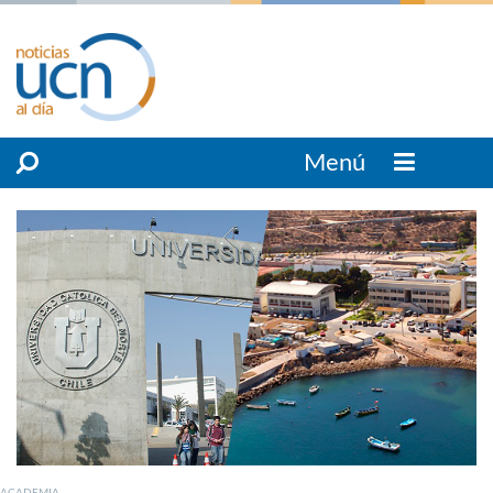
Menú
ACADEMIA