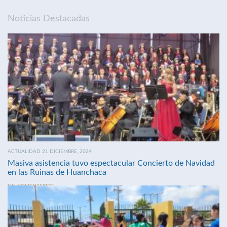
Noticias Destacadas
ACTUALIDAD 21 DICIEMBRE, 2024
Masiva asistencia tuvo espectacular Concierto de Navidad
en las Ruinas de Huanchaca
SIN COMENTARIOS