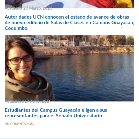
Academia 20 Marzo, 2023
Autoridades UCN conocen el estado de avance de obras
de nuevo edificio de Salas de Clases en Campus Guayacán,
Coquimbo.
SIN COMENTARIOS
Actualidad 17 Junio, 2019
Estudiantes del Campus Guayacán eligen a sus
representantes para el Senado Universitario
SIN COMENTARIOS