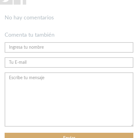
No hay comentarios
Comenta tu también