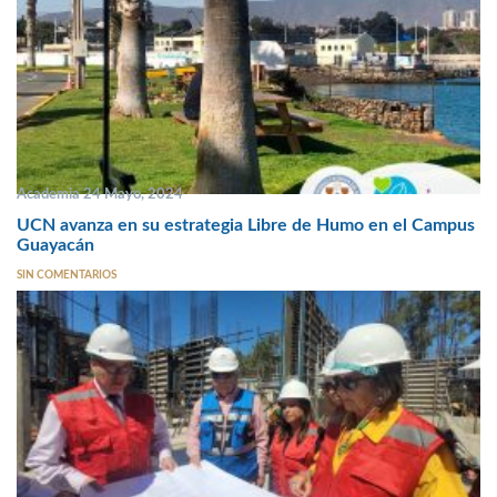
Academia 24 Mayo, 2024
UCN avanza en su estrategia Libre de Humo en el Campus
Guayacán
SIN COMENTARIOS