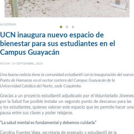
ACADEMIA
UCN inaugura nuevo espacio de
bienestar para sus estudiantes en el
Campus Guayacán
FECHA: 14 SEPTIEMBRE, 2023
Una buena noticia tiene la comunidad estudiantil con la inauguración del nuevo
Punto de Hamacas en el sector costero del Campus Guayacán de la
Universidad Católica del Norte, sede Coquimbo.
Gracias a un proyecto estudiantil adjudicado por el Voluntariado Jóvenes
por la Salud fue posible instalar un segundo punto de descanso para las
y los estudiantes, quienes valoran este espacio que les permite hacer una
pausa entre sus clases y poder relajarse.
“La salud mental es fundamental y debemos cuidarla”
Carolina Fuentes Vega, secretaria de pregrado y estudiantil de la