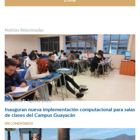
Noticias Relacionadas
Academia 9 Agosto, 2023
Inauguran nueva implementación computacional para salas
de clases del Campus Guayacán
SIN COMENTARIOS