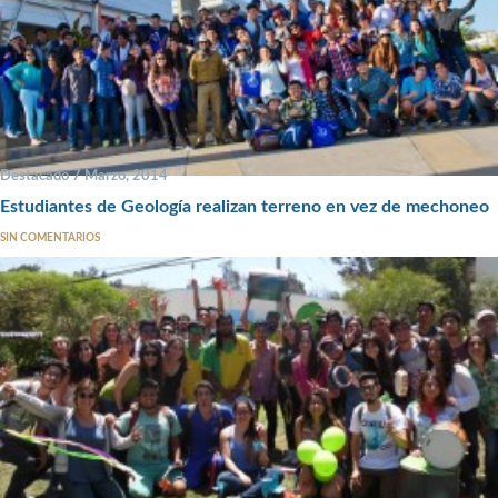
Destacado 7 Marzo, 2014
Estudiantes de Geología realizan terreno en vez de mechoneo
SIN COMENTARIOS