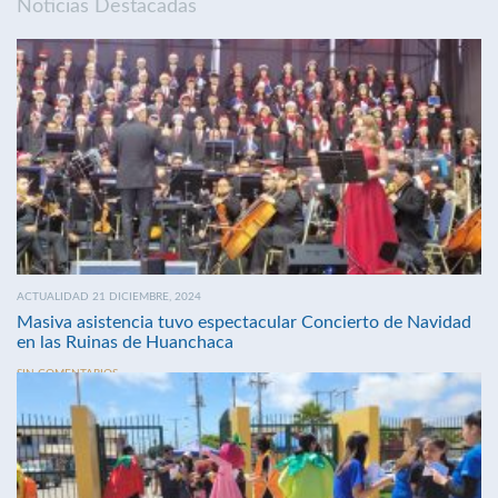
Noticias Destacadas
ACTUALIDAD 21 DICIEMBRE, 2024
Masiva asistencia tuvo espectacular Concierto de Navidad
en las Ruinas de Huanchaca
SIN COMENTARIOS