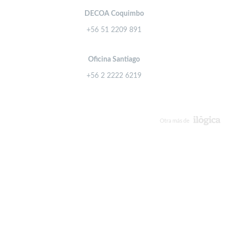
DECOA Coquimbo
+56 51 2209 891
Oficina Santiago
+56 2 2222 6219