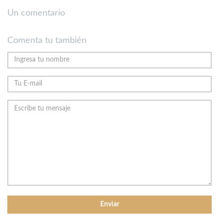
Un comentario
Comenta tu también