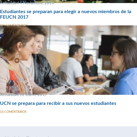
Actualidad 4 Noviembre, 2016
Estudiantes se preparan para elegir a nuevos miembros de la
FEUCN 2017
SIN COMENTARIOS
Actualidad 10 Enero, 2017
UCN se prepara para recibir a sus nuevos estudiantes
16 COMENTARIOS