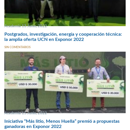
Academia 13 Junio, 2022
Postgrados, investigación, energía y cooperación técnica:
la amplia oferta UCN en Exponor 2022
SIN COMENTARIOS
Academia 15 Junio, 2022
Iniciativa “Más litio, Menos Huella” premió a propuestas
ganadoras en Exponor 2022