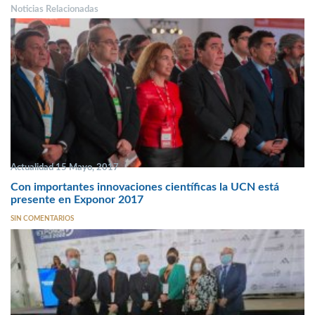
Noticias Relacionadas
Actualidad 15 Mayo, 2017
Con importantes innovaciones científicas la UCN está
presente en Exponor 2017
SIN COMENTARIOS