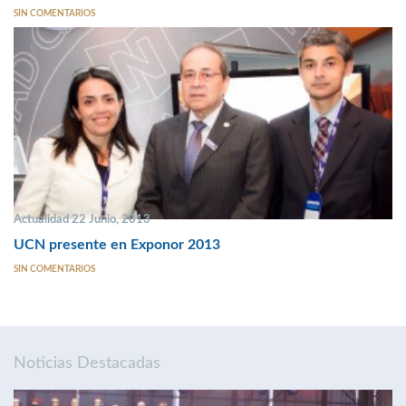
SIN COMENTARIOS
Actualidad 22 Junio, 2013
UCN presente en Exponor 2013
SIN COMENTARIOS
Noticias Destacadas