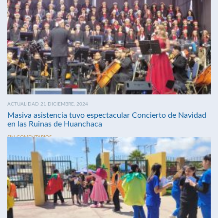
ACTUALIDAD 21 DICIEMBRE, 2024
Masiva asistencia tuvo espectacular Concierto de Navidad
en las Ruinas de Huanchaca
SIN COMENTARIOS