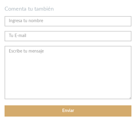
Comenta tu también