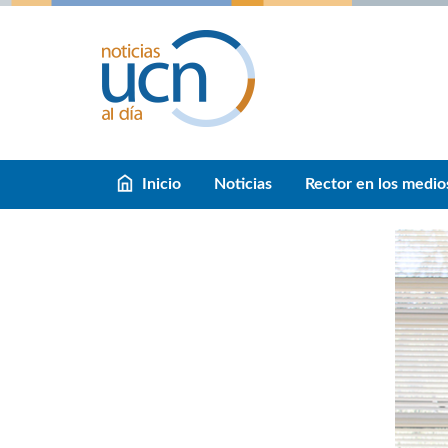
Inicio
Noticias
Rector en los medio