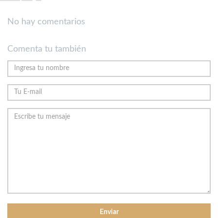
No hay comentarios
Comenta tu también