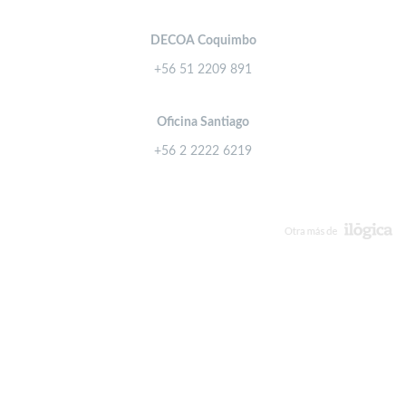
DECOA Coquimbo
+56 51 2209 891
Oficina Santiago
+56 2 2222 6219