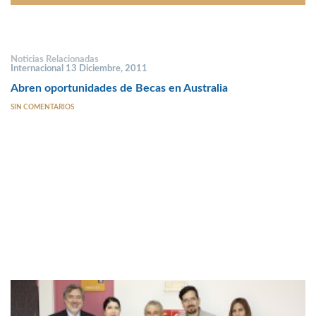
Noticias Relacionadas
Internacional 13 Diciembre, 2011
Abren oportunidades de Becas en Australia
SIN COMENTARIOS