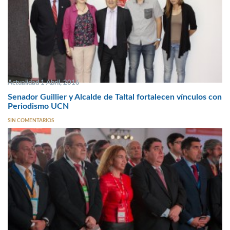
Actualidad 1 Abril, 2016
Senador Guillier y Alcalde de Taltal fortalecen vínculos con
Periodismo UCN
SIN COMENTARIOS