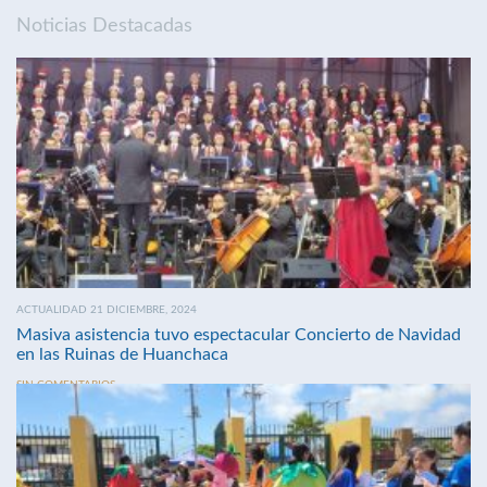
Noticias Destacadas
ACTUALIDAD 21 DICIEMBRE, 2024
Masiva asistencia tuvo espectacular Concierto de Navidad
en las Ruinas de Huanchaca
SIN COMENTARIOS