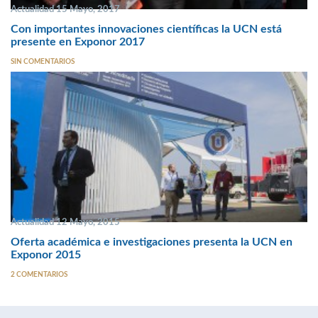
Actualidad 15 Mayo, 2017
Con importantes innovaciones científicas la UCN está
presente en Exponor 2017
SIN COMENTARIOS
Actualidad 12 Mayo, 2015
Oferta académica e investigaciones presenta la UCN en
Exponor 2015
2 COMENTARIOS