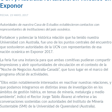
Exponor
FECHA: 23 MAYO, 2017
Autoridades de nuestra Casa de Estudios establecieron contactos con
representantes de instituciones del país oceánico.
Fortalecer y potenciar la histórica relación que ha tenido nuestra
Universidad con Australia, fue uno de los puntos centrales del encuentro
que sostuvieron autoridades de la UCN con representantes de esa
nación oceánica en Exponor 2017.
La feria fue una instancia para que ambas comitivas pudieran compartir
impresiones y abrir oportunidades de vinculación en el contexto de la
“Noche de Negocios Australia-Canadá”, que tuvo lugar en el marco del
programa oficial de actividades.
“Ellos están notablemente interesados en reactivar nuestras relaciones, y
que podamos integrarnos en distintas áreas de investigación en los
ámbitos de gestión hídrica, en temas de minería, metalurgia y medio
ambiente”, indicó el Rector Jorge Tabilo Álvarez al referirse a las
conversaciones sostenidas con autoridades del Instituto de Minería
Sustentable (SMI) de la Universidad de Queensland (Australia).