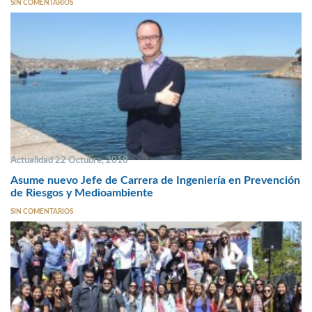
SIN COMENTARIOS
Actualidad 22 Octubre, 2018
Asume nuevo Jefe de Carrera de Ingeniería en Prevención
de Riesgos y Medioambiente
SIN COMENTARIOS