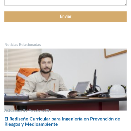
Noticias Relacionadas
Actualidad 13 Agosto, 2015
El Rediseño Curricular para Ingeniería en Prevención de
Riesgos y Medioambiente