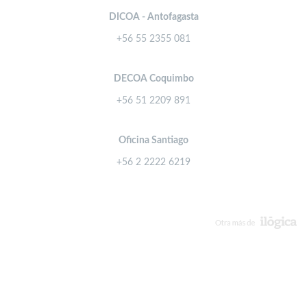
DICOA - Antofagasta
+56 55 2355 081
DECOA Coquimbo
+56 51 2209 891
Oficina Santiago
+56 2 2222 6219