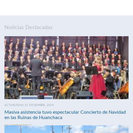
Noticias Destacadas
ACTUALIDAD 21 DICIEMBRE, 2024
Masiva asistencia tuvo espectacular Concierto de Navidad
en las Ruinas de Huanchaca
SIN COMENTARIOS