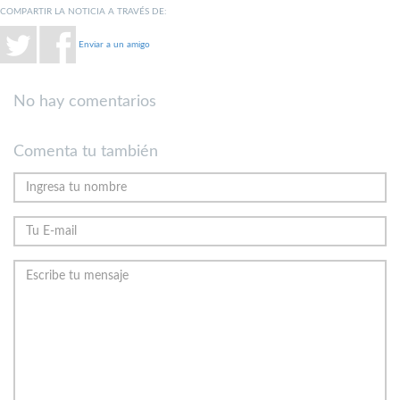
COMPARTIR LA NOTICIA A TRAVÉS DE:
Enviar a un amigo
No hay comentarios
Comenta tu también