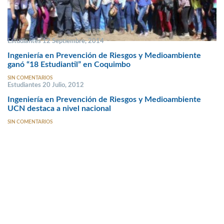
Estudiantes 12 Septiembre, 2014
Ingeniería en Prevención de Riesgos y Medioambiente
ganó “18 Estudiantil” en Coquimbo
SIN COMENTARIOS
Estudiantes 20 Julio, 2012
Ingeniería en Prevención de Riesgos y Medioambiente
UCN destaca a nivel nacional
SIN COMENTARIOS