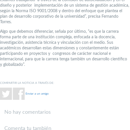
diseño y posterior implementación de un sistema de gestión académica,
según la Norma ISO 9001/2008 y dentro del enfoque que plantea el
plan de desarrollo corporativo de la universidad”, precisa Fernando
Torres.
Algo que debemos diferenciar, señala por último, “es que la carrera
forma parte de una institución compleja, enfocada a la docencia,
investigación, asistencia técnica y vinculación con el medio. Sus
académicos desarrollan estas dimensiones y constantemente están
participando en proyectos y congresos de carácter nacional e
internacional, para que la carrera tenga también un desarrollo científico
y globalizado”.
COMPARTIR LA NOTICIA A TRAVÉS DE:
Enviar a un amigo
No hay comentarios
Comenta tu también