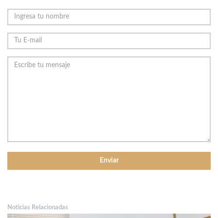
Noticias Relacionadas