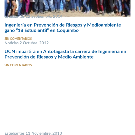
Estudiantes 12 Septiembre, 2014
Ingeniería en Prevención de Riesgos y Medioambiente
ganó “18 Estudiantil” en Coquimbo
SIN COMENTARIOS
Noticias 2 Octubre, 2012
UCN impartirá en Antofagasta la carrera de Ingeniería en
Prevención de Riesgos y Medio Ambiente
SIN COMENTARIOS
Estudiantes 11 Noviembre, 2010