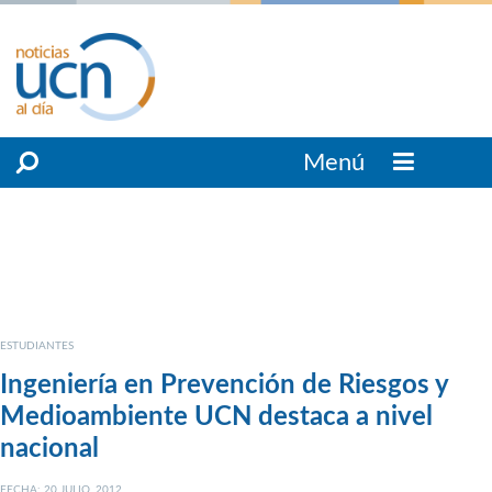
Menú
ESTUDIANTES
Ingeniería en Prevención de Riesgos y
Medioambiente UCN destaca a nivel
nacional
FECHA: 20 JULIO, 2012