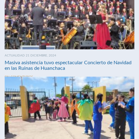
ACTUALIDAD 21 DICIEMBRE, 2024
Masiva asistencia tuvo espectacular Concierto de Navidad
en las Ruinas de Huanchaca
SIN COMENTARIOS