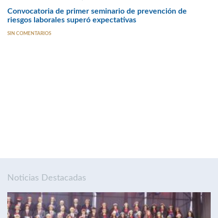
Convocatoria de primer seminario de prevención de
riesgos laborales superó expectativas
SIN COMENTARIOS
Noticias Destacadas