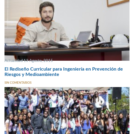
Actualidad 13 Agosto, 2015
El Rediseño Curricular para Ingeniería en Prevención de
Riesgos y Medioambiente
SIN COMENTARIOS