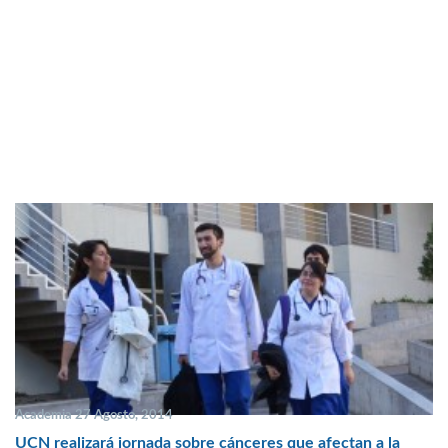
Academia 27 Agosto, 2014
UCN realizará jornada sobre cánceres que afectan a la