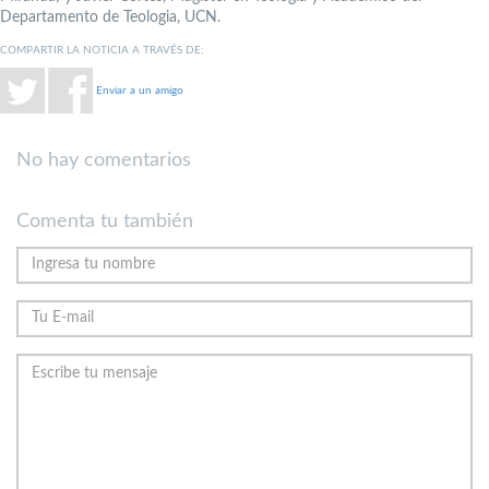
Departamento de Teologia, UCN.
COMPARTIR LA NOTICIA A TRAVÉS DE:
Enviar a un amigo
No hay comentarios
Comenta tu también