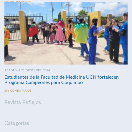
SIN COMENTARIOS
ACADEMIA 21 DICIEMBRE, 2024
Estudiantes de la Facultad de Medicina UCN fortalecen
Programa Campeones para Coquimbo
SIN COMENTARIOS
Revista Reflejos
Categorías