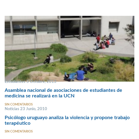
Estudiantes 3 Octubre, 2013
Asamblea nacional de asociaciones de estudiantes de
medicina se realizará en la UCN
SIN COMENTARIOS
Noticias 23 Junio, 2010
Psicólogo uruguayo analiza la violencia y propone trabajo
terapéutico
SIN COMENTARIOS