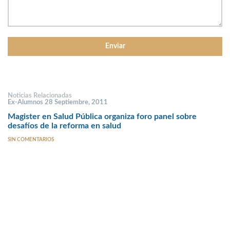
Noticias Relacionadas
Ex-Alumnos 28 Septiembre, 2011
Magister en Salud Pública organiza foro panel sobre
desafíos de la reforma en salud
SIN COMENTARIOS