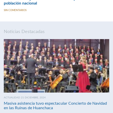
población nacional
SIN COMENTARIOS
Noticias Destacadas
ACTUALIDAD 21 DICIEMBRE, 2024
Masiva asistencia tuvo espectacular Concierto de Navidad
en las Ruinas de Huanchaca