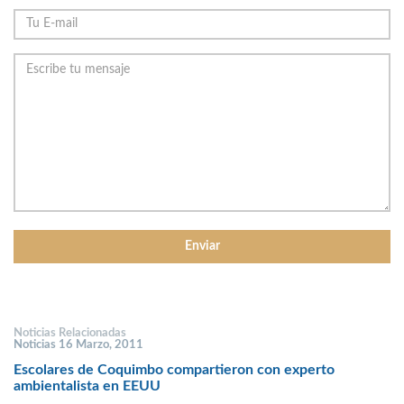
Noticias Relacionadas
Noticias 16 Marzo, 2011
Escolares de Coquimbo compartieron con experto
ambientalista en EEUU