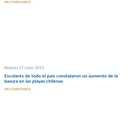
SIN COMENTARIOS
Noticias 21 Junio, 2012
Escolares de todo el país constataron un aumento de la
basura en las playas chilenas
SIN COMENTARIOS