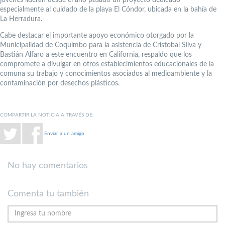
especialmente al cuidado de la playa El Cóndor, ubicada en la bahía de
La Herradura.
Cabe destacar el importante apoyo económico otorgado por la
Municipalidad de Coquimbo para la asistencia de Cristobal Silva y
Bastián Alfaro a este encuentro en California, respaldo que los
compromete a divulgar en otros establecimientos educacionales de la
comuna su trabajo y conocimientos asociados al medioambiente y la
contaminación por desechos plásticos.
COMPARTIR LA NOTICIA A TRAVÉS DE:
Enviar a un amigo
No hay comentarios
Comenta tu también