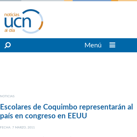
Menú
NOTICIAS
Escolares de Coquimbo representarán al
país en congreso en EEUU
FECHA: 7 MARZO, 2011