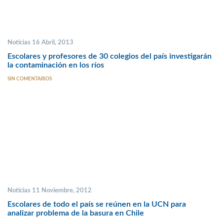
Noticias 16 Abril, 2013
Escolares y profesores de 30 colegios del país investigarán
la contaminación en los ríos
SIN COMENTARIOS
Noticias 11 Noviembre, 2012
Escolares de todo el país se reúnen en la UCN para
analizar problema de la basura en Chile