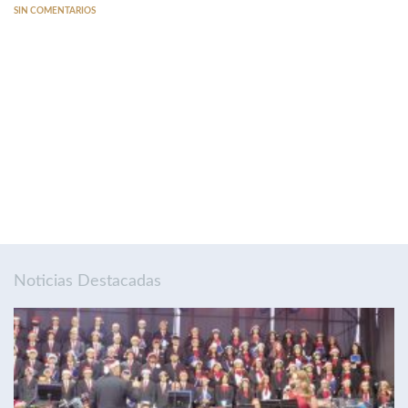
SIN COMENTARIOS
Noticias Destacadas