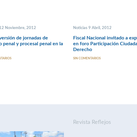
 12 Noviembre, 2012
Noticias 9 Abril, 2012
ersión de jornadas de
Fiscal Nacional invitado a ex
 penal y procesal penal en la
en foro Participación Ciudad
Derecho
NTARIOS
SIN COMENTARIOS
Revista Reflejos