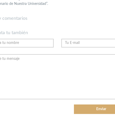
nario de Nuestra Universidad”.
 comentarios
ta tu también