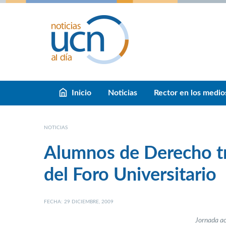
Inicio
Noticias
Rector en los medio
NOTICIAS
Alumnos de Derecho tr
del Foro Universitario
FECHA: 29 DICIEMBRE, 2009
Jornada ac