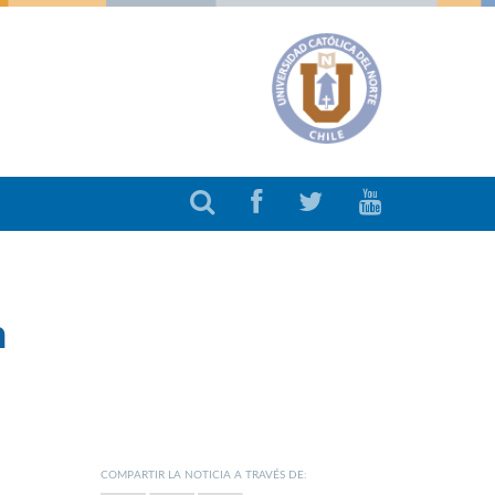
n
COMPARTIR LA NOTICIA A TRAVÉS DE: