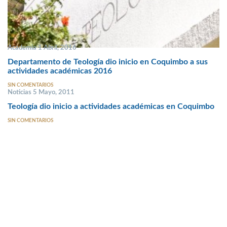
Academia 1 Abril, 2016
Departamento de Teología dio inicio en Coquimbo a sus
actividades académicas 2016
SIN COMENTARIOS
Noticias 5 Mayo, 2011
Teología dio inicio a actividades académicas en Coquimbo
SIN COMENTARIOS