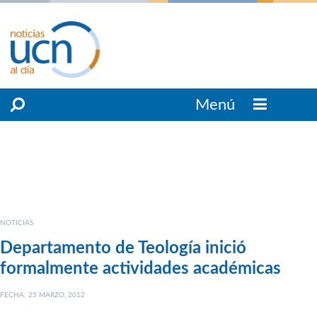
Menú
NOTICIAS
Departamento de Teología inició
formalmente actividades académicas
FECHA: 25 MARZO, 2012