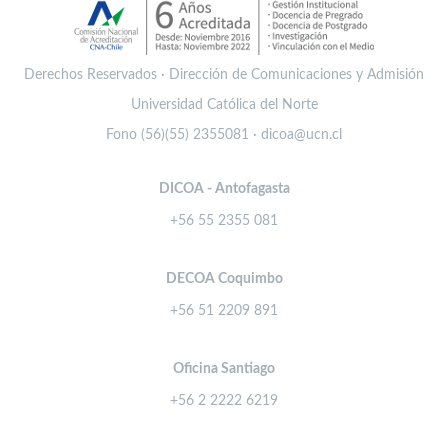
Derechos Reservados · Dirección de Comunicaciones y Admisión
Universidad Católica del Norte
Fono (56)(55) 2355081 · dicoa@ucn.cl
DICOA - Antofagasta
+56 55 2355 081
DECOA Coquimbo
+56 51 2209 891
Oficina Santiago
+56 2 2222 6219