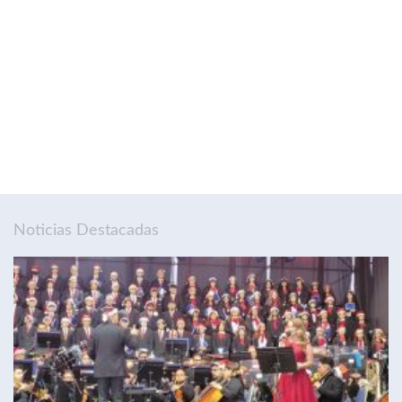
Noticias Destacadas