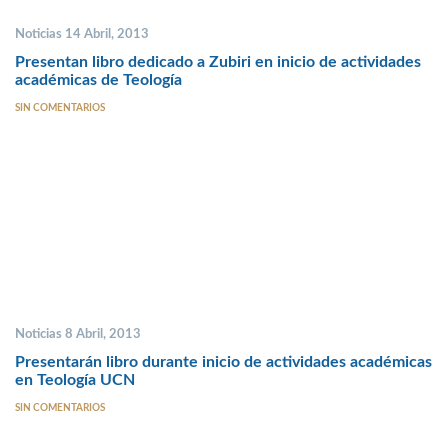
Noticias 14 Abril, 2013
Presentan libro dedicado a Zubiri en inicio de actividades
académicas de Teología
SIN COMENTARIOS
Noticias 8 Abril, 2013
Presentarán libro durante inicio de actividades académicas
en Teología UCN
SIN COMENTARIOS