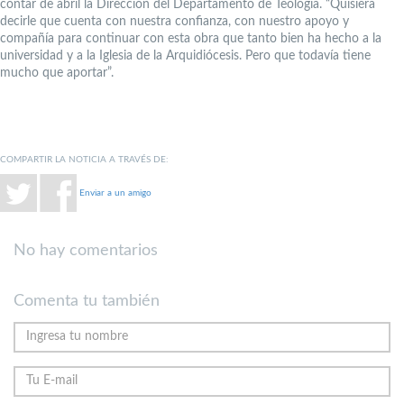
contar de abril la Dirección del Departamento de Teología. “Quisiera
decirle que cuenta con nuestra confianza, con nuestro apoyo y
compañía para continuar con esta obra que tanto bien ha hecho a la
universidad y a la Iglesia de la Arquidiócesis. Pero que todavía tiene
mucho que aportar”.
COMPARTIR LA NOTICIA A TRAVÉS DE:
Enviar a un amigo
No hay comentarios
Comenta tu también