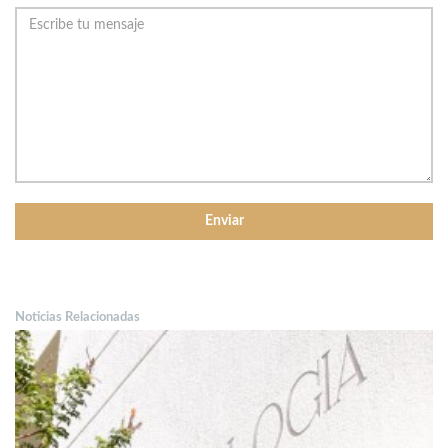
Noticias Relacionadas