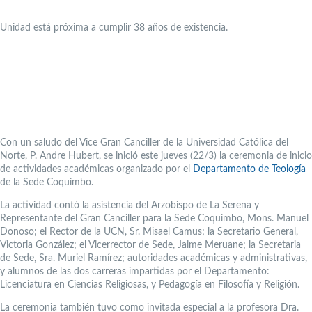
Unidad está próxima a cumplir 38 años de existencia.
Con un saludo del Vice Gran Canciller de la Universidad Católica del
Norte, P. Andre Hubert, se inició este jueves (22/3) la ceremonia de inicio
de actividades académicas organizado por el
Departamento de Teología
de la Sede Coquimbo.
La actividad contó la asistencia del Arzobispo de La Serena y
Representante del Gran Canciller para la Sede Coquimbo, Mons. Manuel
Donoso; el Rector de la UCN, Sr. Misael Camus; la Secretario General,
Victoria González; el Vicerrector de Sede, Jaime Meruane; la Secretaria
de Sede, Sra. Muriel Ramírez; autoridades académicas y administrativas,
y alumnos de las dos carreras impartidas por el Departamento:
Licenciatura en Ciencias Religiosas, y Pedagogía en Filosofía y Religión.
La ceremonia también tuvo como invitada especial a la profesora Dra.