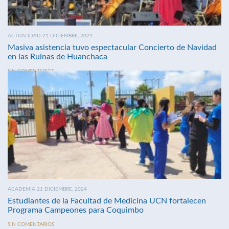
ACTUALIDAD 21 DICIEMBRE, 2024
Masiva asistencia tuvo espectacular Concierto de Navidad
en las Ruinas de Huanchaca
SIN COMENTARIOS
ACADEMIA 21 DICIEMBRE, 2024
Estudiantes de la Facultad de Medicina UCN fortalecen
Programa Campeones para Coquimbo
SIN COMENTARIOS