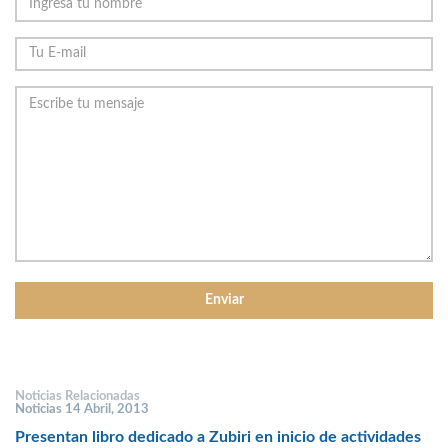
Noticias Relacionadas
Noticias 14 Abril, 2013
Presentan libro dedicado a Zubiri en inicio de actividades