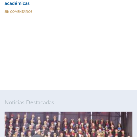
académicas
SIN COMENTARIOS
Noticias Destacadas