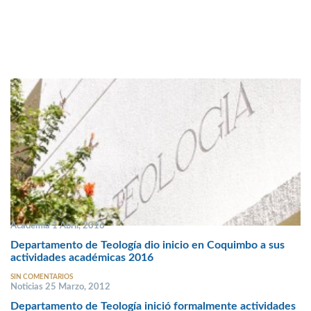
Academia 1 Abril, 2016
Departamento de Teología dio inicio en Coquimbo a sus
actividades académicas 2016
SIN COMENTARIOS
Noticias 25 Marzo, 2012
Departamento de Teología inició formalmente actividades