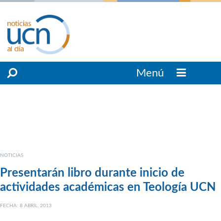
Menú
NOTICIAS
Presentarán libro durante inicio de
actividades académicas en Teología UCN
FECHA: 8 ABRIL, 2013