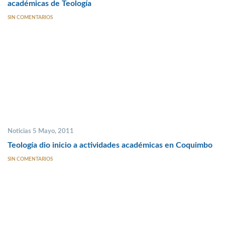
académicas de Teología
SIN COMENTARIOS
Noticias 5 Mayo, 2011
Teología dio inicio a actividades académicas en Coquimbo
SIN COMENTARIOS