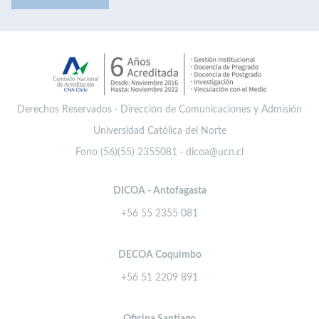
Derechos Reservados · Dirección de Comunicaciones y Admisión
Universidad Católica del Norte
Fono (56)(55) 2355081 · dicoa@ucn.cl
DICOA - Antofagasta
+56 55 2355 081
DECOA Coquimbo
+56 51 2209 891
Oficina Santiago