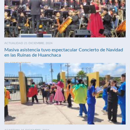
ACTUALIDAD 21 DICIEMBRE, 2024
Masiva asistencia tuvo espectacular Concierto de Navidad
en las Ruinas de Huanchaca
SIN COMENTARIOS