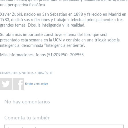
una perspectiva filosófica.
Xavier Zubiri, nacido en San Sebastián en 1898 y fallecido en Madrid en
1983, dedicó sus reflexiones y trabajo intelectual principalmente a tres
grandes temas: Dios, la inteligencia y la realidad.
Su obra más importante constituye el tema del libro que será
presentado esta semana en la UCN y consiste en una trilogía sobe la
inteligencia, denominada “Inteligencia sentiente”.
Más informaciones: fonos (51)209950 -209955
COMPARTIR LA NOTICIA A TRAVÉS DE:
Enviar a un amigo
No hay comentarios
Comenta tu también