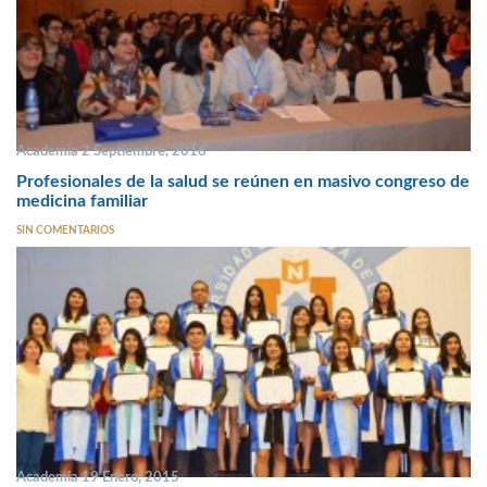
Academia 2 Septiembre, 2016
Profesionales de la salud se reúnen en masivo congreso de
medicina familiar
SIN COMENTARIOS
Academia 19 Enero, 2015