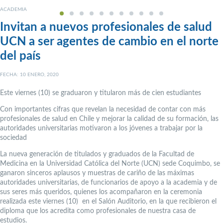
ACADEMIA
Invitan a nuevos profesionales de salud
UCN a ser agentes de cambio en el norte
del país
FECHA: 10 ENERO, 2020
Este viernes (10) se graduaron y titularon más de cien estudiantes
Con importantes cifras que revelan la necesidad de contar con más
profesionales de salud en Chile y mejorar la calidad de su formación, las
autoridades universitarias motivaron a los jóvenes a trabajar por la
sociedad
La nueva generación de titulados y graduados de la Facultad de
Medicina en la Universidad Católica del Norte (UCN) sede Coquimbo, se
ganaron sinceros aplausos y muestras de cariño de las máximas
autoridades universitarias, de funcionarios de apoyo a la academia y de
sus seres más queridos, quienes los acompañaron en la ceremonia
realizada este viernes (10) en el Salón Auditorio, en la que recibieron el
diploma que los acredita como profesionales de nuestra casa de
estudios.