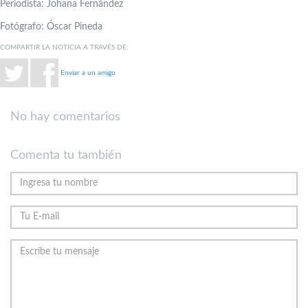
Periodista: Johana Fernández
Fotógrafo: Óscar Pineda
COMPARTIR LA NOTICIA A TRAVÉS DE:
Enviar a un amigo
No hay comentarios
Comenta tu también