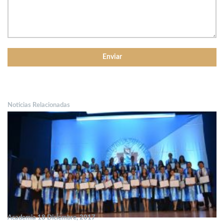
Noticias Relacionadas
Academia 18 Diciembre, 2017