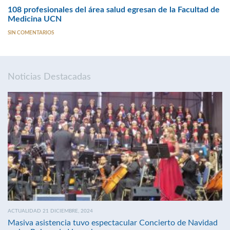
108 profesionales del área salud egresan de la Facultad de
Medicina UCN
SIN COMENTARIOS
Noticias Destacadas
ACTUALIDAD 21 DICIEMBRE, 2024
Masiva asistencia tuvo espectacular Concierto de Navidad