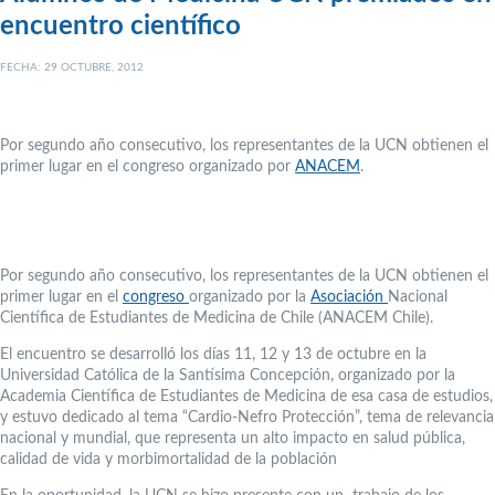
encuentro científico
FECHA: 29 OCTUBRE, 2012
Por segundo año consecutivo, los representantes de la UCN obtienen el
primer lugar en el congreso organizado por
ANACEM
.
Por segundo año consecutivo, los representantes de la UCN obtienen el
primer lugar en el
congreso
organizado por la
Asociación
Nacional
Científica de Estudiantes de Medicina de Chile (ANACEM Chile).
El encuentro se desarrolló los días 11, 12 y 13 de octubre en la
Universidad Católica de la Santísima Concepción, organizado por la
Academia Científica de Estudiantes de Medicina de esa casa de estudios,
y estuvo dedicado al tema “Cardio-Nefro Protección”, tema de relevancia
nacional y mundial, que representa un alto impacto en salud pública,
calidad de vida y morbimortalidad de la población