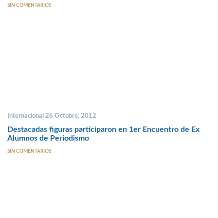
SIN COMENTARIOS
Internacional 26 Octubre, 2012
Destacadas figuras participaron en 1er Encuentro de Ex
Alumnos de Periodismo
SIN COMENTARIOS