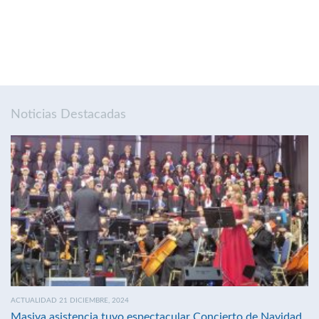
Noticias Destacadas
ACTUALIDAD 21 DICIEMBRE, 2024
Masiva asistencia tuvo espectacular Concierto de Navidad