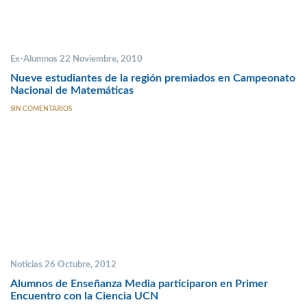
Ex-Alumnos 22 Noviembre, 2010
Nueve estudiantes de la región premiados en Campeonato
Nacional de Matemáticas
SIN COMENTARIOS
Noticias 26 Octubre, 2012
Alumnos de Enseñanza Media participaron en Primer
Encuentro con la Ciencia UCN