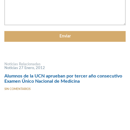
Noticias Relacionadas
Noticias 27 Enero, 2012
Alumnos de la UCN aprueban por tercer año consecutivo
Examen Único Nacional de Medicina
SIN COMENTARIOS