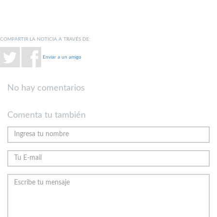
COMPARTIR LA NOTICIA A TRAVÉS DE:
Enviar a un amigo
No hay comentarios
Comenta tu también