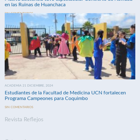
en las Ruinas de Huanchaca
SIN COMENTARIOS
ACADEMIA 21 DICIEMBRE, 2024
Estudiantes de la Facultad de Medicina UCN fortalecen
Programa Campeones para Coquimbo
SIN COMENTARIOS
Revista Reflejos