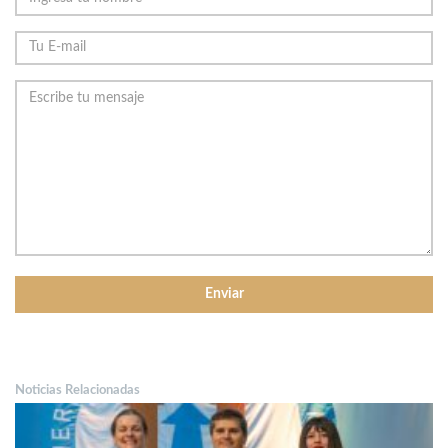
Noticias Relacionadas