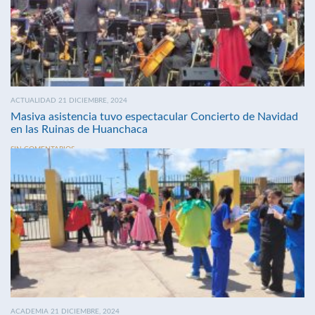
ACTUALIDAD 21 DICIEMBRE, 2024
Masiva asistencia tuvo espectacular Concierto de Navidad
en las Ruinas de Huanchaca
SIN COMENTARIOS
ACADEMIA 21 DICIEMBRE, 2024