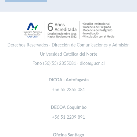
Derechos Reservados · Dirección de Comunicaciones y Admisión
Universidad Católica del Norte
Fono (56)(55) 2355081 · dicoa@ucn.cl
DICOA - Antofagasta
+56 55 2355 081
DECOA Coquimbo
+56 51 2209 891
Oficina Santiago