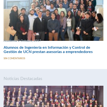
Academia 2 Octubre, 2017
Alumnos de Ingeniería en Información y Control de
Gestión de UCN prestan asesorías a emprendedores
SIN COMENTARIOS
Noticias Destacadas