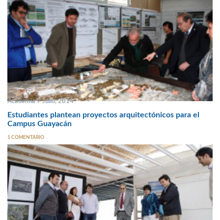
Academia 7 Julio, 2014
Estudiantes plantean proyectos arquitectónicos para el
Campus Guayacán
1 COMENTARIO