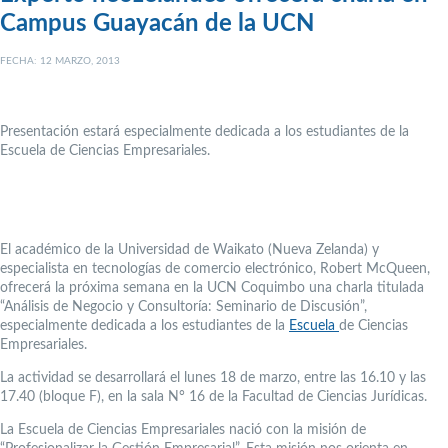
Campus Guayacán de la UCN
FECHA: 12 MARZO, 2013
Presentación estará especialmente dedicada a los estudiantes de la
Escuela de Ciencias Empresariales.
El académico de la Universidad de Waikato (Nueva Zelanda) y
especialista en tecnologías de comercio electrónico, Robert McQueen,
ofrecerá la próxima semana en la UCN Coquimbo una charla titulada
“Análisis de Negocio y Consultoría: Seminario de Discusión”,
especialmente dedicada a los
estudiantes de la
Escuela
de Ciencias
Empresariales.
La actividad se desarrollará el lunes 18 de marzo, entre las 16.10 y las
17.40 (bloque F), en la sala N° 16 de la Facultad de Ciencias Jurídicas.
La Escuela de Ciencias Empresariales nació con la misión de