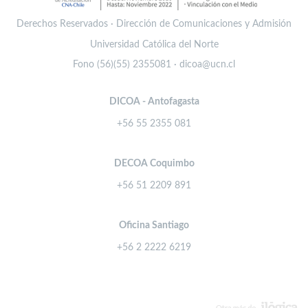
Derechos Reservados · Dirección de Comunicaciones y Admisión
Universidad Católica del Norte
Fono (56)(55) 2355081 · dicoa@ucn.cl
DICOA - Antofagasta
+56 55 2355 081
DECOA Coquimbo
+56 51 2209 891
Oficina Santiago
+56 2 2222 6219