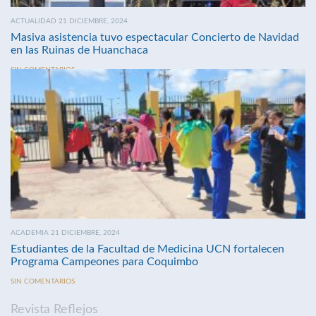
ACTUALIDAD 21 DICIEMBRE, 2024
Masiva asistencia tuvo espectacular Concierto de Navidad
en las Ruinas de Huanchaca
SIN COMENTARIOS
ACADEMIA 21 DICIEMBRE, 2024
Estudiantes de la Facultad de Medicina UCN fortalecen
Programa Campeones para Coquimbo
SIN COMENTARIOS
Revista Reflejos