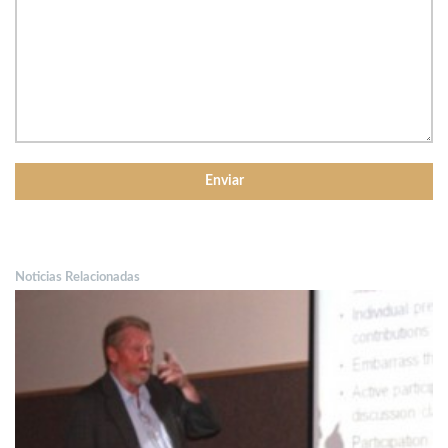
Noticias Relacionadas