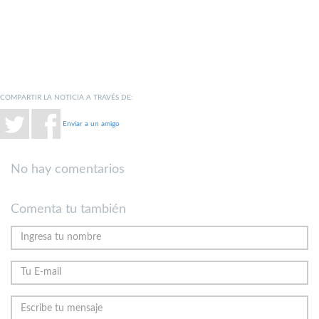
COMPARTIR LA NOTICIA A TRAVÉS DE:
Enviar a un amigo
No hay comentarios
Comenta tu también