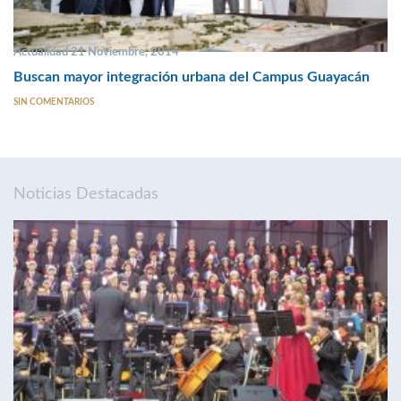
Actualidad 21 Noviembre, 2014
Buscan mayor integración urbana del Campus Guayacán
SIN COMENTARIOS
Noticias Destacadas