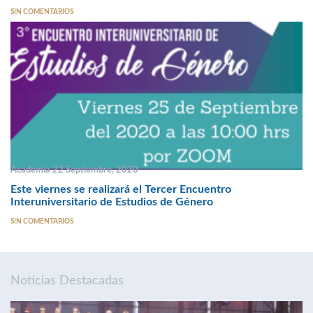
SIN COMENTARIOS
Academia 22 Septiembre, 2020
Este viernes se realizará el Tercer Encuentro
Interuniversitario de Estudios de Género
SIN COMENTARIOS
Noticias Destacadas