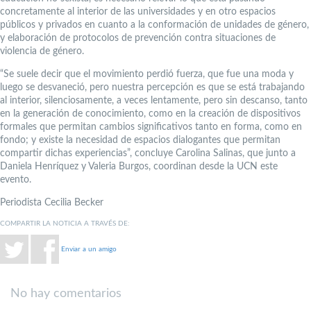
concretamente al interior de las universidades y en otro espacios
públicos y privados en cuanto a la conformación de unidades de género,
y elaboración de protocolos de prevención contra situaciones de
violencia de género.
“Se suele decir que el movimiento perdió fuerza, que fue una moda y
luego se desvaneció, pero nuestra percepción es que se está trabajando
al interior, silenciosamente, a veces lentamente, pero sin descanso, tanto
en la generación de conocimiento, como en la creación de dispositivos
formales que permitan cambios significativos tanto en forma, como en
fondo; y existe la necesidad de espacios dialogantes que permitan
compartir dichas experiencias”, concluye Carolina Salinas, que junto a
Daniela Henríquez y Valeria Burgos, coordinan desde la UCN este
evento.
Periodista Cecilia Becker
COMPARTIR LA NOTICIA A TRAVÉS DE:
Enviar a un amigo
No hay comentarios