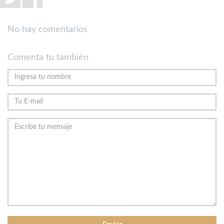
No hay comentarios
Comenta tu también