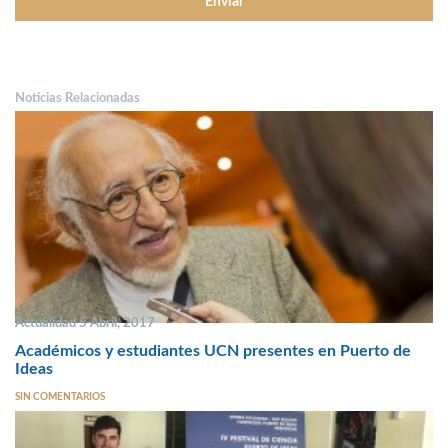
Noticias Relacionadas
Actualidad 5 Abril, 2017
Académicos y estudiantes UCN presentes en Puerto de
Ideas
SIN COMENTARIOS