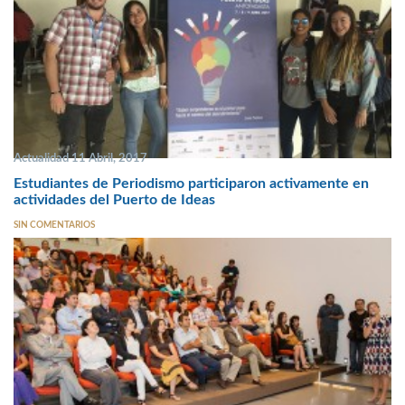
Actualidad 11 Abril, 2017
Estudiantes de Periodismo participaron activamente en
actividades del Puerto de Ideas
SIN COMENTARIOS