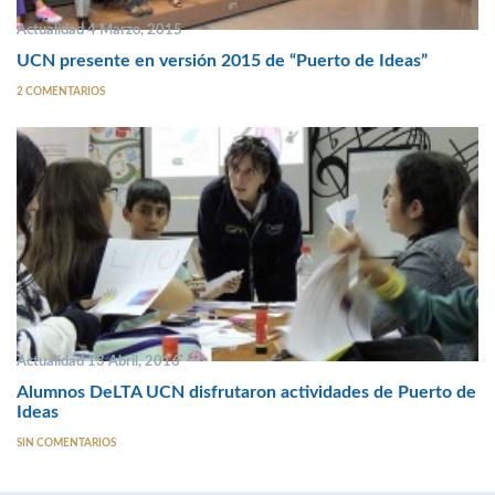
Actualidad 4 Marzo, 2015
UCN presente en versión 2015 de “Puerto de Ideas”
2 COMENTARIOS
Actualidad 13 Abril, 2016
Alumnos DeLTA UCN disfrutaron actividades de Puerto de
Ideas
SIN COMENTARIOS