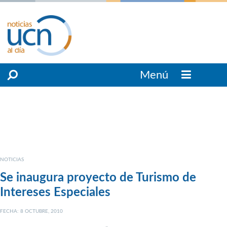
Menú
NOTICIAS
Se inaugura proyecto de Turismo de
Intereses Especiales
FECHA: 8 OCTUBRE, 2010