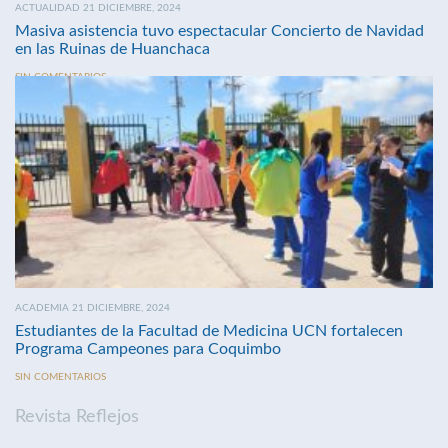
ACTUALIDAD 21 DICIEMBRE, 2024
Masiva asistencia tuvo espectacular Concierto de Navidad
en las Ruinas de Huanchaca
SIN COMENTARIOS
ACADEMIA 21 DICIEMBRE, 2024
Estudiantes de la Facultad de Medicina UCN fortalecen
Programa Campeones para Coquimbo
SIN COMENTARIOS
Revista Reflejos