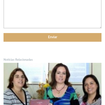
Noticias Relacionadas