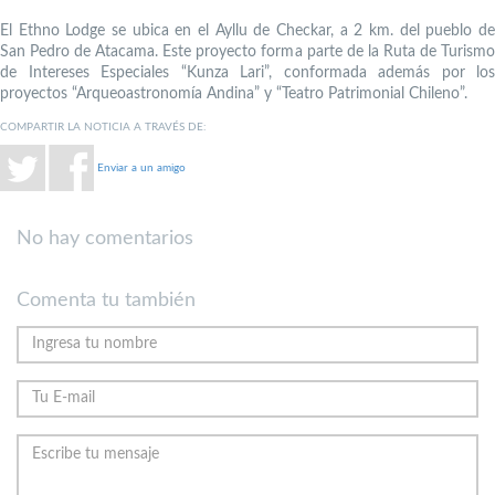
El Ethno Lodge se ubica en el Ayllu de Checkar, a 2 km. del pueblo de
San Pedro de Atacama. Este proyecto forma parte de la Ruta de Turismo
de Intereses Especiales “Kunza Lari”, conformada además por los
proyectos “Arqueoastronomía Andina” y “Teatro Patrimonial Chileno”.
COMPARTIR LA NOTICIA A TRAVÉS DE:
Enviar a un amigo
No hay comentarios
Comenta tu también