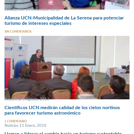
Estudiantes 26 Diciembre, 2012
Alianza UCN-Municipalidad de La Serena para potenciar
turismo de intereses especiales
SIN COMENTARIOS
Academia 8 Agosto, 2013
Científicos UCN medirán calidad de los cielos nortinos
para favorecer turismo astronómico
1 COMENTARIO
Noticias 11 Enero, 2010