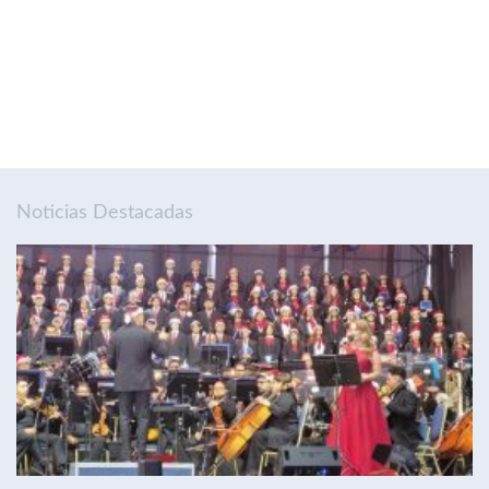
Noticias Destacadas