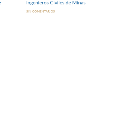
e
Ingenieros Civiles de Minas
SIN COMENTARIOS