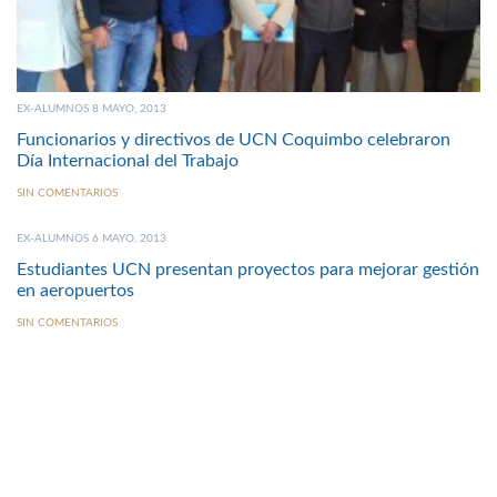
EX-ALUMNOS 8 MAYO, 2013
Funcionarios y directivos de UCN Coquimbo celebraron
Día Internacional del Trabajo
SIN COMENTARIOS
EX-ALUMNOS 6 MAYO, 2013
Estudiantes UCN presentan proyectos para mejorar gestión
en aeropuertos
SIN COMENTARIOS