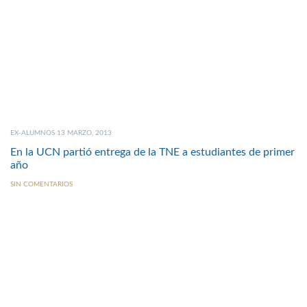
EX-ALUMNOS 13 MARZO, 2013
En la UCN partió entrega de la TNE a estudiantes de primer
año
SIN COMENTARIOS