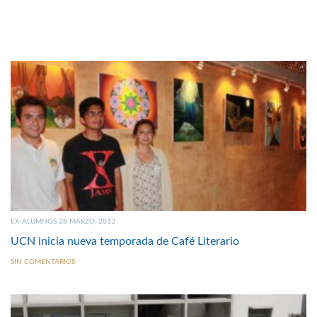
EX-ALUMNOS 28 MARZO, 2013
UCN inicia nueva temporada de Café Literario
SIN COMENTARIOS