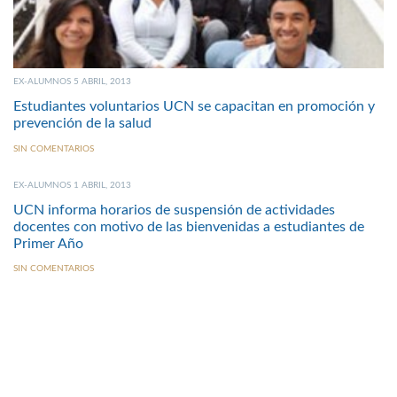
EX-ALUMNOS 5 ABRIL, 2013
Estudiantes voluntarios UCN se capacitan en promoción y
prevención de la salud
SIN COMENTARIOS
EX-ALUMNOS 1 ABRIL, 2013
UCN informa horarios de suspensión de actividades
docentes con motivo de las bienvenidas a estudiantes de
Primer Año
SIN COMENTARIOS