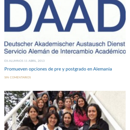
EX-ALUMNOS 11 ABRIL, 2013
Promueven opciones de pre y postgrado en Alemania
SIN COMENTARIOS