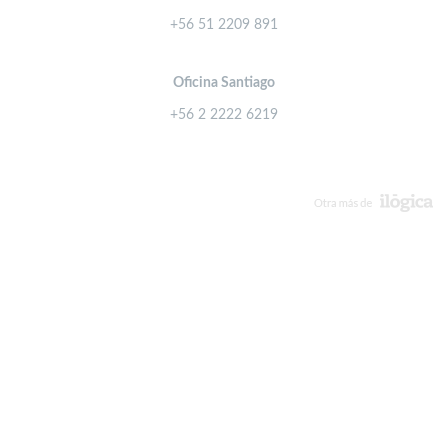
+56 51 2209 891
Oficina Santiago
+56 2 2222 6219