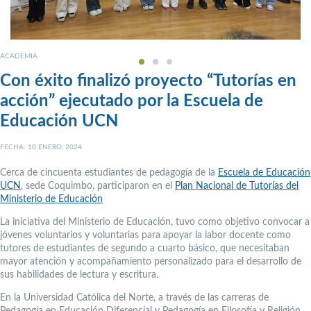
ACADEMIA
Con éxito finalizó proyecto “Tutorías en
acción” ejecutado por la Escuela de
Educación UCN
FECHA: 10 ENERO, 2024
Cerca de cincuenta estudiantes de pedagogía de la
Escuela de Educación
UCN
, sede Coquimbo, participaron en el
Plan Nacional de Tutorías del
Ministerio de Educación
La iniciativa del Ministerio de Educación, tuvo como objetivo convocar a
jóvenes voluntarios y voluntarias para apoyar la labor docente como
tutores de estudiantes de segundo a cuarto básico, que necesitaban
mayor atención y acompañamiento personalizado para el desarrollo de
sus habilidades de lectura y escritura.
En la Universidad Católica del Norte, a través de las carreras de