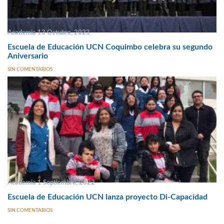
Academia 13 Octubre, 2023
Escuela de Educación UCN Coquimbo celebra su segundo
Aniversario
SIN COMENTARIOS
Academia 1 Septiembre, 2022
Escuela de Educación UCN lanza proyecto Di-Capacidad
SIN COMENTARIOS