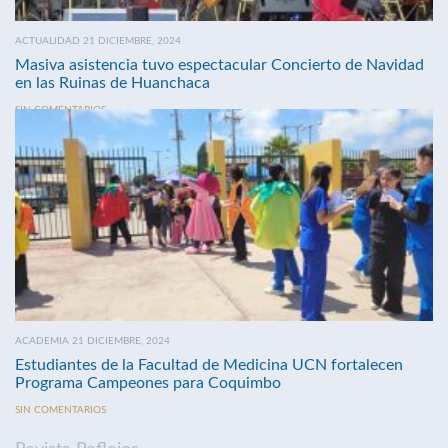
ACTUALIDAD 21 DICIEMBRE, 2024
Masiva asistencia tuvo espectacular Concierto de Navidad
en las Ruinas de Huanchaca
SIN COMENTARIOS
ACADEMIA 21 DICIEMBRE, 2024
Estudiantes de la Facultad de Medicina UCN fortalecen
Programa Campeones para Coquimbo
SIN COMENTARIOS