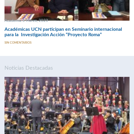
Academia 6 Marzo, 2023
Académicas UCN participan en Seminario internacional
para la Investigación Acción “Proyecto Roma”
SIN COMENTARIOS
Noticias Destacadas