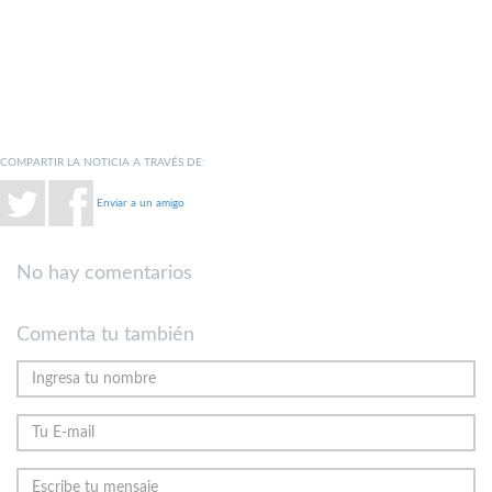
COMPARTIR LA NOTICIA A TRAVÉS DE:
Enviar a un amigo
No hay comentarios
Comenta tu también