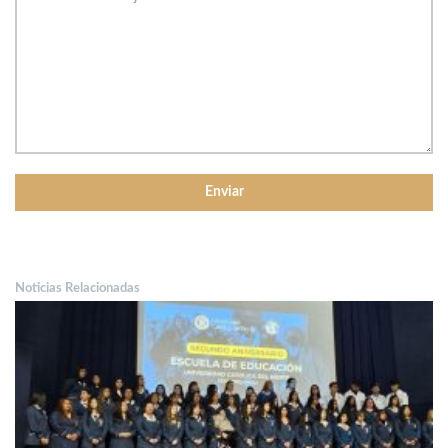
Noticias Relacionadas