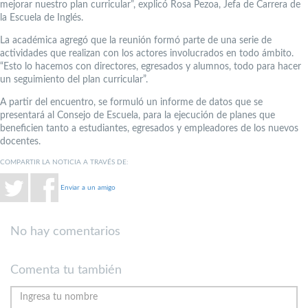
mejorar nuestro plan curricular”, explicó Rosa Pezoa, Jefa de Carrera de
la Escuela de Inglés.
La académica agregó que la reunión formó parte de una serie de
actividades que realizan con los actores involucrados en todo ámbito.
“Esto lo hacemos con directores, egresados y alumnos, todo para hacer
un seguimiento del plan curricular”.
A partir del encuentro, se formuló un informe de datos que se
presentará al Consejo de Escuela, para la ejecución de planes que
beneficien tanto a estudiantes, egresados y empleadores de los nuevos
docentes.
COMPARTIR LA NOTICIA A TRAVÉS DE:
Enviar a un amigo
No hay comentarios
Comenta tu también