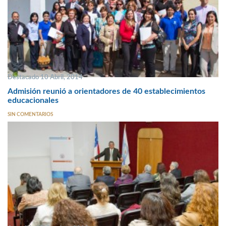
Destacado 10 Abril, 2014
Admisión reunió a orientadores de 40 establecimientos
educacionales
SIN COMENTARIOS