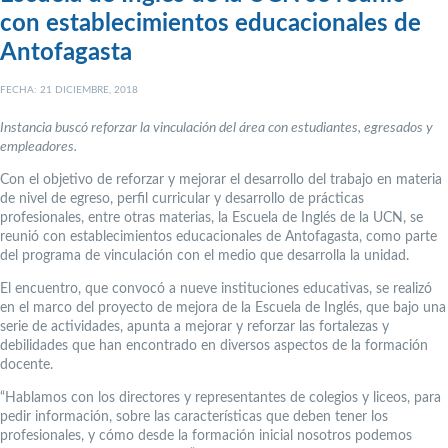
con establecimientos educacionales de
Antofagasta
FECHA: 21 DICIEMBRE, 2018
Instancia buscó reforzar la vinculación del área con estudiantes, egresados y
empleadores.
Con el objetivo de reforzar y mejorar el desarrollo del trabajo en materia
de nivel de egreso, perfil curricular y desarrollo de prácticas
profesionales, entre otras materias, la Escuela de Inglés de la UCN, se
reunió con establecimientos educacionales de Antofagasta, como parte
del programa de vinculación con el medio que desarrolla la unidad.
El encuentro, que convocó a nueve instituciones educativas, se realizó
en el marco del proyecto de mejora de la Escuela de Inglés, que bajo una
serie de actividades, apunta a mejorar y reforzar las fortalezas y
debilidades que han encontrado en diversos aspectos de la formación
docente.
“Hablamos con los directores y representantes de colegios y liceos, para
pedir información, sobre las características que deben tener los
profesionales, y cómo desde la formación inicial nosotros podemos