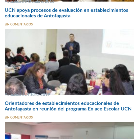
Actualidad 3 Octubre, 2013
UCN apoya procesos de evaluación en establecimientos
educacionales de Antofagasta
SIN COMENTARIOS
Actualidad 24 Julio, 2019
Orientadores de establecimientos educacionales de
Antofagasta en reunión del programa Enlace Escolar UCN
SIN COMENTARIOS