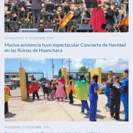
ACTUALIDAD 21 DICIEMBRE, 2024
Masiva asistencia tuvo espectacular Concierto de Navidad
en las Ruinas de Huanchaca
SIN COMENTARIOS
ACADEMIA 21 DICIEMBRE, 2024