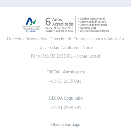
Derechos Reservados · Dirección de Comunicaciones y Admisión
Universidad Católica del Norte
Fono (56)(55) 2355081 · dicoa@ucn.cl
DICOA - Antofagasta
+56 55 2355 081
DECOA Coquimbo
+56 51 2209 891
Oficina Santiago