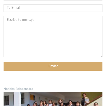
Noticias Relacionadas