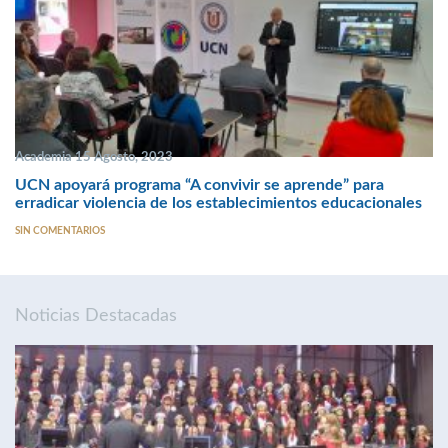
Academia 15 Agosto, 2023
UCN apoyará programa “A convivir se aprende” para
erradicar violencia de los establecimientos educacionales
SIN COMENTARIOS
Noticias Destacadas