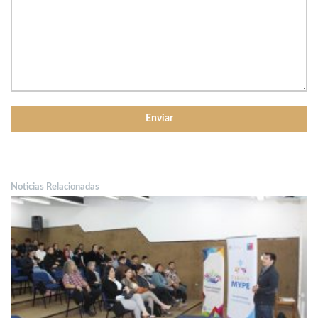
Noticias Relacionadas