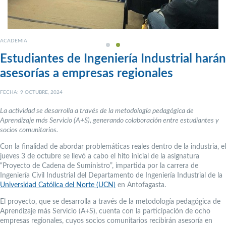
ACADEMIA
Estudiantes de Ingeniería Industrial harán
asesorías a empresas regionales
FECHA: 9 OCTUBRE, 2024
La actividad se desarrolla a través de la metodología pedagógica de
Aprendizaje más Servicio (A+S), generando colaboración entre estudiantes y
socios comunitarios.
Con la finalidad de abordar problemáticas reales dentro de la industria, el
jueves 3 de octubre se llevó a cabo el hito inicial de la asignatura
“Proyecto de Cadena de Suministro”, impartida por la carrera de
Ingeniería Civil Industrial del Departamento de Ingeniería Industrial de la
Universidad Católica del Norte (UCN)
en Antofagasta.
El proyecto, que se desarrolla a través de la metodología pedagógica de
Aprendizaje más Servicio (A+S), cuenta con la participación de ocho
empresas regionales, cuyos socios comunitarios recibirán asesoría en