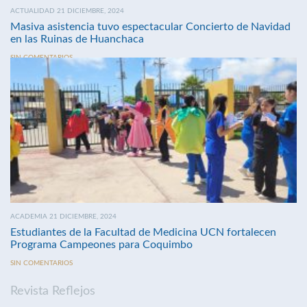
ACTUALIDAD 21 DICIEMBRE, 2024
Masiva asistencia tuvo espectacular Concierto de Navidad
en las Ruinas de Huanchaca
SIN COMENTARIOS
ACADEMIA 21 DICIEMBRE, 2024
Estudiantes de la Facultad de Medicina UCN fortalecen
Programa Campeones para Coquimbo
SIN COMENTARIOS
Revista Reflejos