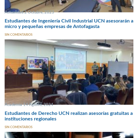
Actualidad 2 Octubre, 2023
Estudiantes de Ingeniería Civil Industrial UCN asesorarán a
micro y pequeñas empresas de Antofagasta
SIN COMENTARIOS
Academia 14 Agosto, 2024
Estudiantes de Derecho UCN realizan asesorías gratuitas a
instituciones regionales
SIN COMENTARIOS