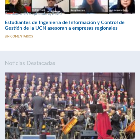
Academia 24 Septiembre, 2020
Estudiantes de Ingeniería de Información y Control de
Gestión de la UCN asesoran a empresas regionales
SIN COMENTARIOS
Noticias Destacadas