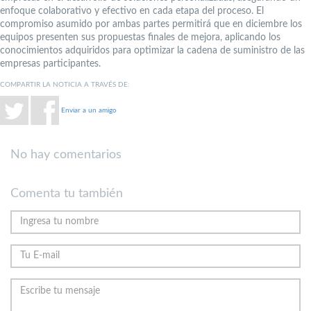
enfoque colaborativo y efectivo en cada etapa del proceso. El
compromiso asumido por ambas partes permitirá que en diciembre los
equipos presenten sus propuestas finales de mejora, aplicando los
conocimientos adquiridos para optimizar la cadena de suministro de las
empresas participantes.
COMPARTIR LA NOTICIA A TRAVÉS DE:
Enviar a un amigo
No hay comentarios
Comenta tu también