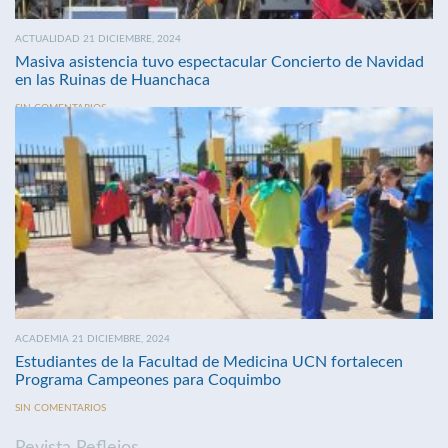
ACTUALIDAD 21 DICIEMBRE, 2024
Masiva asistencia tuvo espectacular Concierto de Navidad
en las Ruinas de Huanchaca
SIN COMENTARIOS
ACADEMIA 21 DICIEMBRE, 2024
Estudiantes de la Facultad de Medicina UCN fortalecen
Programa Campeones para Coquimbo
SIN COMENTARIOS
Revista Reflejos