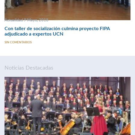
Actualidad 9 Mayo, 2018
Con taller de socialización culmina proyecto FIPA
adjudicado a expertos UCN
SIN COMENTARIOS
Noticias Destacadas