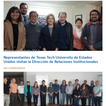
Destacado 13 Junio, 2017
Representantes de Texas Tech University de Estados
Unidos visitan la Dirección de Relaciones Institucionales
SIN COMENTARIOS