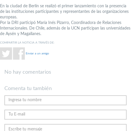
En la ciudad de Berlín se realizó el primer lanzamiento con la presencia
de las instituciones participantes y representantes de las organizaciones
europeas.
Por la DRI participó María Inés Pizarro, Coordinadora de Relaciones
Internacionales. De Chile, además de la UCN participan las universidades
de Aysén y Magallanes.
COMPARTIR LA NOTICIA A TRAVÉS DE:
Enviar a un amigo
No hay comentarios
Comenta tu también