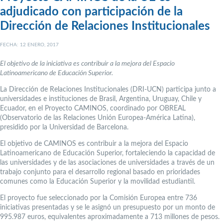
adjudicado con participación de la
Dirección de Relaciones Institucionales
FECHA: 12 ENERO, 2017
El objetivo de la iniciativa es contribuir a la mejora del Espacio
Latinoamericano de Educación Superior.
La Dirección de Relaciones Institucionales (DRI-UCN) participa junto a
universidades e instituciones de Brasil, Argentina, Uruguay, Chile y
Ecuador, en el Proyecto CAMINOS, coordinado por OBREAL
(Observatorio de las Relaciones Unión Europea-América Latina),
presidido por la Universidad de Barcelona.
El objetivo de CAMINOS es contribuir a la mejora del Espacio
Latinoamericano de Educación Superior, fortaleciendo la capacidad de
las universidades y de las asociaciones de universidades a través de un
trabajo conjunto para el desarrollo regional basado en prioridades
comunes como la Educación Superior y la movilidad estudiantil.
El proyecto fue seleccionado por la Comisión Europea entre 736
iniciativas presentadas y se le asignó un presupuesto por un monto de
995.987 euros, equivalentes aproximadamente a 713 millones de pesos.