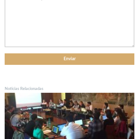
Noticias Relacionadas