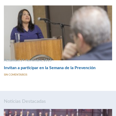
Actualidad 24 Noviembre, 2015
Invitan a participar en la Semana de la Prevención
SIN COMENTARIOS
Noticias Destacadas