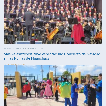
ACTUALIDAD 21 DICIEMBRE, 2024
Masiva asistencia tuvo espectacular Concierto de Navidad
en las Ruinas de Huanchaca
SIN COMENTARIOS