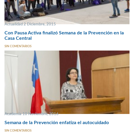
Actualidad 2 Diciembre, 2015
Con Pausa Activa finalizó Semana de la Prevención en la
Casa Central
SIN COMENTARIOS
Academia 10 Noviembre, 2016
Semana de la Prevención enfatiza el autocuidado
SIN COMENTARIOS