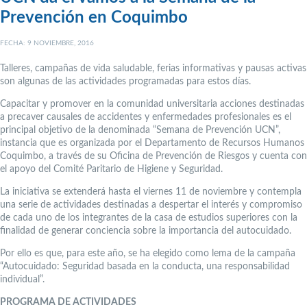
Prevención en Coquimbo
FECHA: 9 NOVIEMBRE, 2016
Talleres, campañas de vida saludable, ferias informativas y pausas activas
son algunas de las actividades programadas para estos días.
Capacitar y promover en la comunidad universitaria acciones destinadas
a precaver causales de accidentes y enfermedades profesionales es el
principal objetivo de la denominada “Semana de Prevención UCN”,
instancia que es organizada por el Departamento de Recursos Humanos
Coquimbo, a través de su Oficina de Prevención de Riesgos y cuenta con
el apoyo del Comité Paritario de Higiene y Seguridad.
La iniciativa se extenderá hasta el viernes 11 de noviembre y contempla
una serie de actividades destinadas a despertar el interés y compromiso
de cada uno de los integrantes de la casa de estudios superiores con la
finalidad de generar conciencia sobre la importancia del autocuidado.
Por ello es que, para este año, se ha elegido como lema de la campaña
“Autocuidado: Seguridad basada en la conducta, una responsabilidad
individual”.
PROGRAMA DE ACTIVIDADES