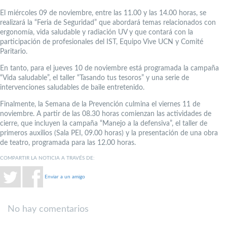
El miércoles 09 de noviembre, entre las 11.00 y las 14.00 horas, se
realizará la “Feria de Seguridad” que abordará temas relacionados con
ergonomía, vida saludable y radiación UV y que contará con la
participación de profesionales del IST, Equipo Vive UCN y Comité
Paritario.
En tanto, para el jueves 10 de noviembre está programada la campaña
“Vida saludable”, el taller “Tasando tus tesoros” y una serie de
intervenciones saludables de baile entretenido.
Finalmente, la Semana de la Prevención culmina el viernes 11 de
noviembre. A partir de las 08.30 horas comienzan las actividades de
cierre, que incluyen la campaña “Manejo a la defensiva”, el taller de
primeros auxilios (Sala PEI, 09.00 horas) y la presentación de una obra
de teatro, programada para las 12.00 horas.
COMPARTIR LA NOTICIA A TRAVÉS DE:
Enviar a un amigo
No hay comentarios