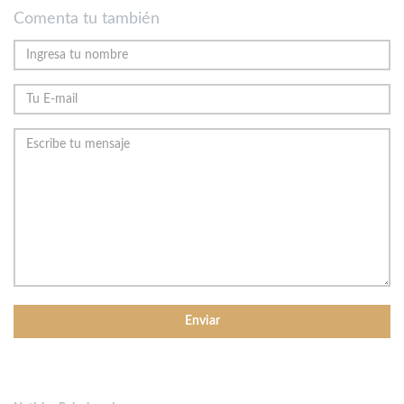
Comenta tu también