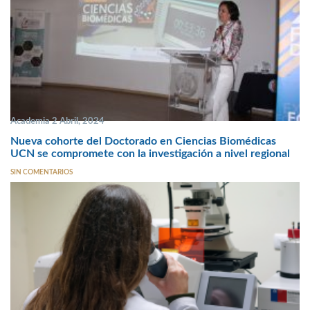
Academia 2 Abril, 2024
Nueva cohorte del Doctorado en Ciencias Biomédicas
UCN se compromete con la investigación a nivel regional
SIN COMENTARIOS