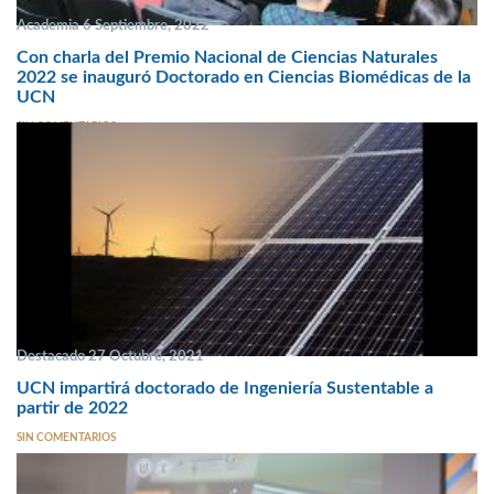
Academia 6 Septiembre, 2022
Con charla del Premio Nacional de Ciencias Naturales
2022 se inauguró Doctorado en Ciencias Biomédicas de la
UCN
SIN COMENTARIOS
Destacado 27 Octubre, 2021
UCN impartirá doctorado de Ingeniería Sustentable a
partir de 2022
SIN COMENTARIOS