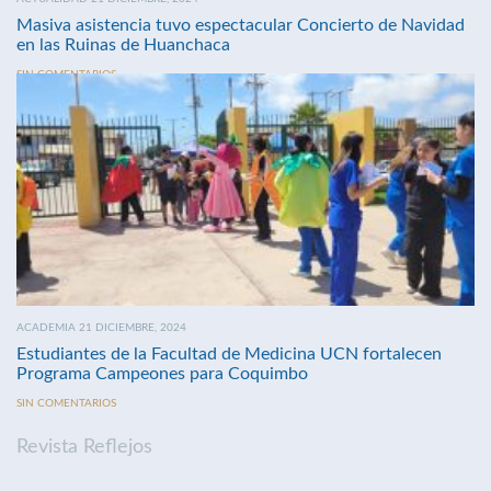
Masiva asistencia tuvo espectacular Concierto de Navidad
en las Ruinas de Huanchaca
SIN COMENTARIOS
ACADEMIA 21 DICIEMBRE, 2024
Estudiantes de la Facultad de Medicina UCN fortalecen
Programa Campeones para Coquimbo
SIN COMENTARIOS
Revista Reflejos