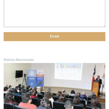
Noticias Relacionadas